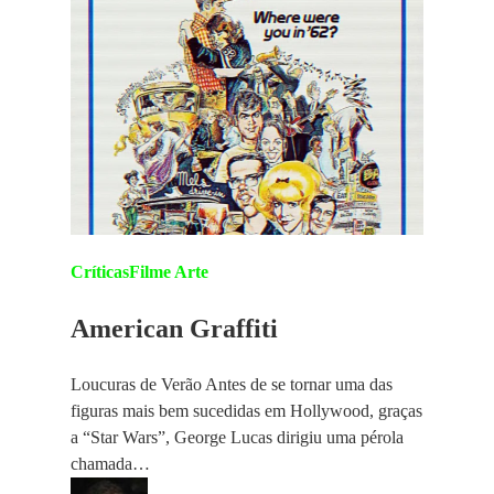
Críticas
Filme Arte
American Graffiti
Loucuras de Verão Antes de se tornar uma das
figuras mais bem sucedidas em Hollywood, graças
a “Star Wars”, George Lucas dirigiu uma pérola
chamada…