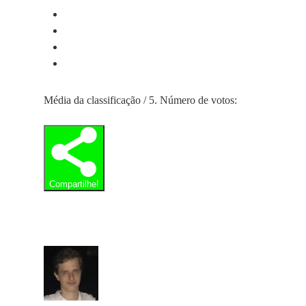
Média da classificação
/ 5. Número de votos:
Compartilhe!