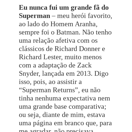
Eu nunca fui um grande fã do
Superman
– meu herói favorito,
ao lado do Homem Aranha,
sempre foi o Batman. Não tenho
uma relação afetiva com os
clássicos de Richard Donner e
Richard Lester, muito menos
com a adaptação de Zack
Snyder, lançada em 2013. Digo
isso, pois, ao assistir a
“Superman Returns”, eu não
tinha nenhuma expectativa nem
uma grande base comparativa;
ou seja, diante de mim, estava
uma página em branco que, para
me agradar, não precisava