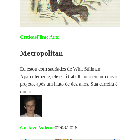
Críticas
Filme Arte
Metropolitan
Eu estou com saudades de Whit Stillman.
Aparentemente, ele está trabalhando em um novo
projeto, após um hiato de dez anos. Sua carreira é
muito…
Gustavo Valente
07/08/2026