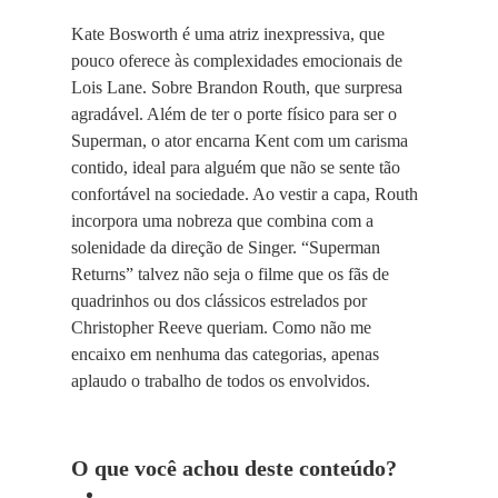
Kate Bosworth é uma atriz inexpressiva, que
pouco oferece às complexidades emocionais de
Lois Lane. Sobre Brandon Routh, que surpresa
agradável. Além de ter o porte físico para ser o
Superman, o ator encarna Kent com um carisma
contido, ideal para alguém que não se sente tão
confortável na sociedade. Ao vestir a capa, Routh
incorpora uma nobreza que combina com a
solenidade da direção de Singer. “Superman
Returns” talvez não seja o filme que os fãs de
quadrinhos ou dos clássicos estrelados por
Christopher Reeve queriam. Como não me
encaixo em nenhuma das categorias, apenas
aplaudo o trabalho de todos os envolvidos.
O que você achou deste conteúdo?