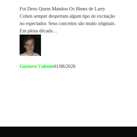
Foi Deus Quem Mandou Os filmes de Larry
Cohen sempre despertam algum tipo de excitação
no espectador. Seus conceitos são muito originais.
Em plena década…
Gustavo Valente
01/08/2026