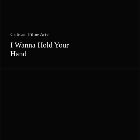
Críticas
Filme Arte
I Wanna Hold Your
Hand