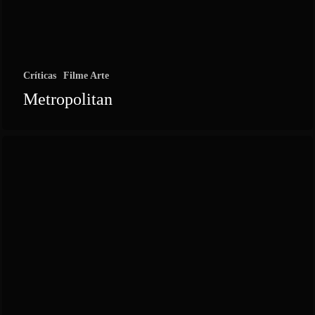
Críticas
Filme Arte
Metropolitan