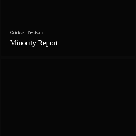
Críticas
Festivais
Minority Report