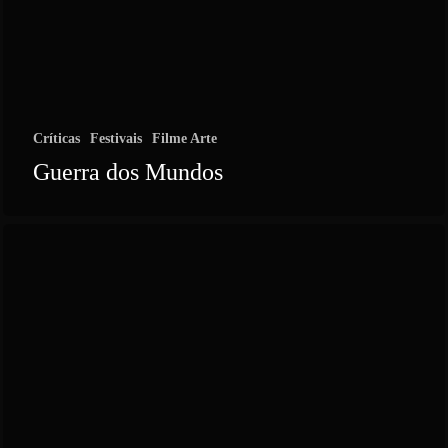
Críticas
Festivais
Filme Arte
Guerra dos Mundos