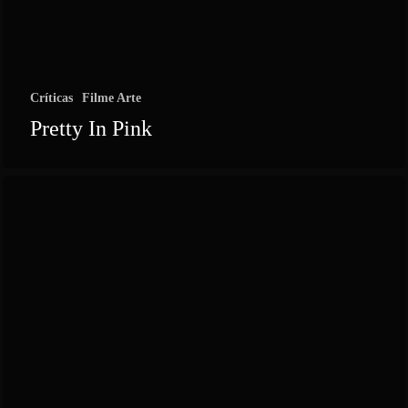
Críticas
Filme Arte
Pretty In Pink