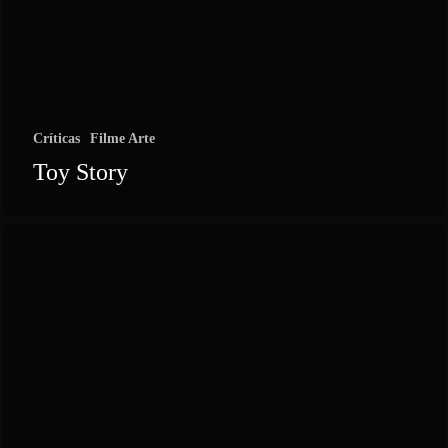
Críticas
Filme Arte
Toy Story