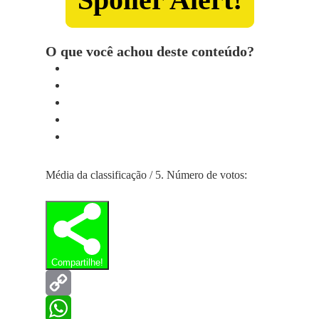
O que você achou deste conteúdo?
Média da classificação
/ 5. Número de votos:
Compartilhe!
Copy