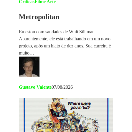
Críticas
Filme Arte
Metropolitan
Eu estou com saudades de Whit Stillman.
Aparentemente, ele está trabalhando em um novo
projeto, após um hiato de dez anos. Sua carreira é
muito…
Gustavo Valente
07/08/2026