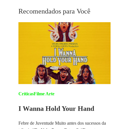
Recomendados para Você
Críticas
Filme Arte
I Wanna Hold Your Hand
Febre de Juventude Muito antes dos sucessos da