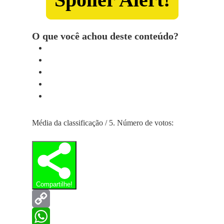
O que você achou deste conteúdo?
Média da classificação
/ 5. Número de votos:
Compartilhe!
Copy