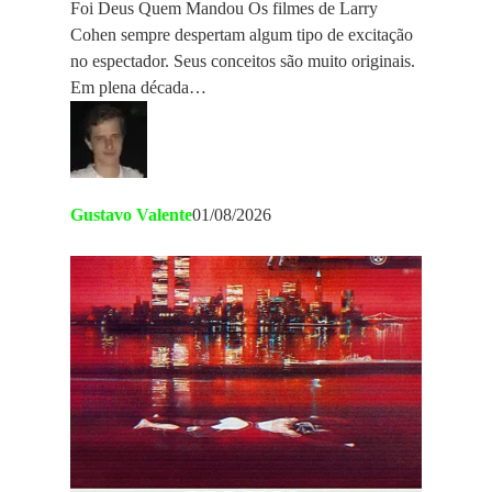
Foi Deus Quem Mandou Os filmes de Larry
Cohen sempre despertam algum tipo de excitação
no espectador. Seus conceitos são muito originais.
Em plena década…
Gustavo Valente
01/08/2026