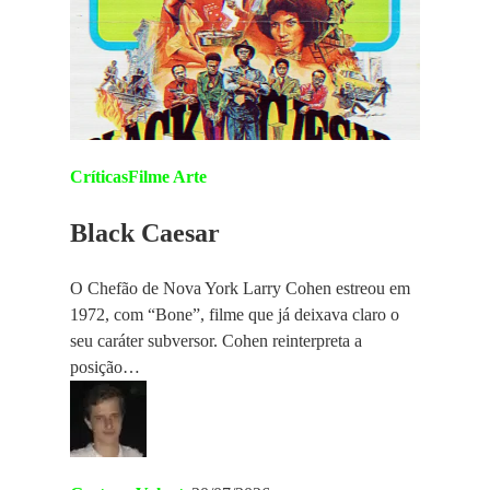
Críticas
Filme Arte
Black Caesar
O Chefão de Nova York Larry Cohen estreou em
1972, com “Bone”, filme que já deixava claro o
seu caráter subversor. Cohen reinterpreta a
posição…