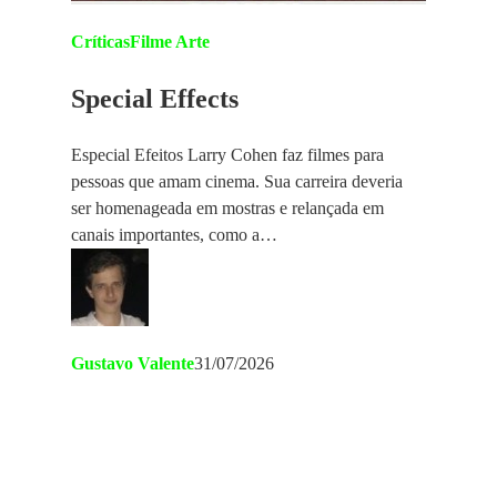
Críticas
Filme Arte
Special Effects
Especial Efeitos Larry Cohen faz filmes para
pessoas que amam cinema. Sua carreira deveria
ser homenageada em mostras e relançada em
canais importantes, como a…
Gustavo Valente
31/07/2026