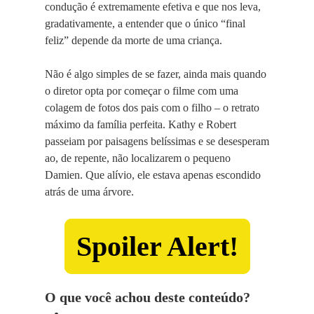
condução é extremamente efetiva e que nos leva,
gradativamente, a entender que o único “final
feliz” depende da morte de uma criança.
Não é algo simples de se fazer, ainda mais quando
o diretor opta por começar o filme com uma
colagem de fotos dos pais com o filho – o retrato
máximo da família perfeita. Kathy e Robert
passeiam por paisagens belíssimas e se desesperam
ao, de repente, não localizarem o pequeno
Damien. Que alívio, ele estava apenas escondido
atrás de uma árvore.
Spoiler Alert!
O que você achou deste conteúdo?