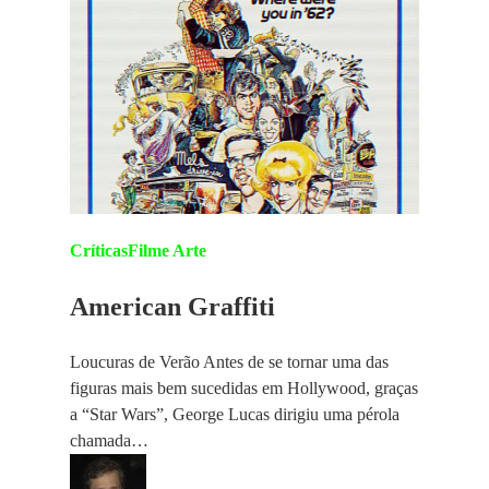
Críticas
Filme Arte
American Graffiti
Loucuras de Verão Antes de se tornar uma das
figuras mais bem sucedidas em Hollywood, graças
a “Star Wars”, George Lucas dirigiu uma pérola
chamada…