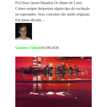
Foi Deus Quem Mandou Os filmes de Larry
Cohen sempre despertam algum tipo de excitação
no espectador. Seus conceitos são muito originais.
Em plena década…
Gustavo Valente
01/08/2026