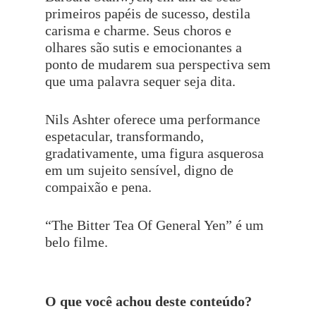
primeiros papéis de sucesso, destila
carisma e charme. Seus choros e
olhares são sutis e emocionantes a
ponto de mudarem sua perspectiva sem
que uma palavra sequer seja dita.
Nils Ashter oferece uma performance
espetacular, transformando,
gradativamente, uma figura asquerosa
em um sujeito sensível, digno de
compaixão e pena.
“The Bitter Tea Of General Yen” é um
belo filme.
O que você achou deste conteúdo?