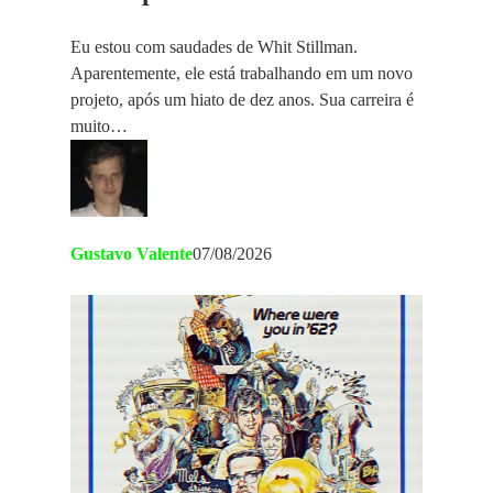
Eu estou com saudades de Whit Stillman.
Aparentemente, ele está trabalhando em um novo
projeto, após um hiato de dez anos. Sua carreira é
muito…
Gustavo Valente
07/08/2026