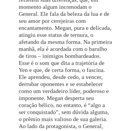
momento algum incomodam o
General. Ele fala da beleza da lua e de
seu amor por cerejeiras com
encantamento. Megan, pura e delicada,
atingiu esse status de ternura, o
afetando da mesma forma. Na primeira
manhã, ela é acordada com o barulho
de tiros – inimigos bombardeados.
Esse é o som que dita a trajetória de
Yen e que, de certa forma, o fascina.
Ele aprendeu, desde cedo, a vencer,
derrubar oponentes e se estabelecer
como um verdadeiro líder, poderoso e
imponente. Megan desperta seu
coração bélico, no entanto, é “algo a
ser conquistado”, sem dúvida alguma,
o prêmio mais valioso de sua galeria.
Ao lado da protagonista, o General,