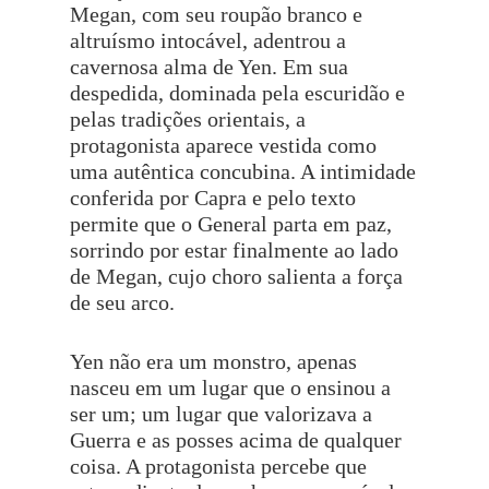
Megan, com seu roupão branco e
altruísmo intocável, adentrou a
cavernosa alma de Yen. Em sua
despedida, dominada pela escuridão e
pelas tradições orientais, a
protagonista aparece vestida como
uma autêntica concubina. A intimidade
conferida por Capra e pelo texto
permite que o General parta em paz,
sorrindo por estar finalmente ao lado
de Megan, cujo choro salienta a força
de seu arco.
Yen não era um monstro, apenas
nasceu em um lugar que o ensinou a
ser um; um lugar que valorizava a
Guerra e as posses acima de qualquer
coisa. A protagonista percebe que