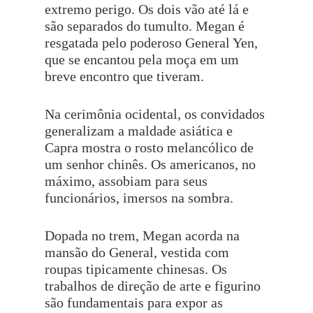
extremo perigo. Os dois vão até lá e
são separados do tumulto. Megan é
resgatada pelo poderoso General Yen,
que se encantou pela moça em um
breve encontro que tiveram.
Na cerimônia ocidental, os convidados
generalizam a maldade asiática e
Capra mostra o rosto melancólico de
um senhor chinês. Os americanos, no
máximo, assobiam para seus
funcionários, imersos na sombra.
Dopada no trem, Megan acorda na
mansão do General, vestida com
roupas tipicamente chinesas. Os
trabalhos de direção de arte e figurino
são fundamentais para expor as