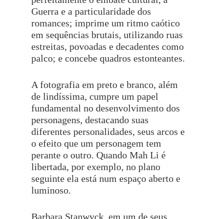
Guerra e a particularidade dos
romances; imprime um ritmo caótico
em sequências brutais, utilizando ruas
estreitas, povoadas e decadentes como
palco; e concebe quadros estonteantes.
A fotografia em preto e branco, além
de lindíssima, cumpre um papel
fundamental no desenvolvimento dos
personagens, destacando suas
diferentes personalidades, seus arcos e
o efeito que um personagem tem
perante o outro. Quando Mah Li é
libertada, por exemplo, no plano
seguinte ela está num espaço aberto e
luminoso.
Barbara Stanwyck, em um de seus