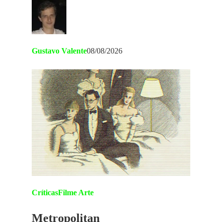
Gustavo Valente
08/08/2026
Críticas
Filme Arte
Metropolitan