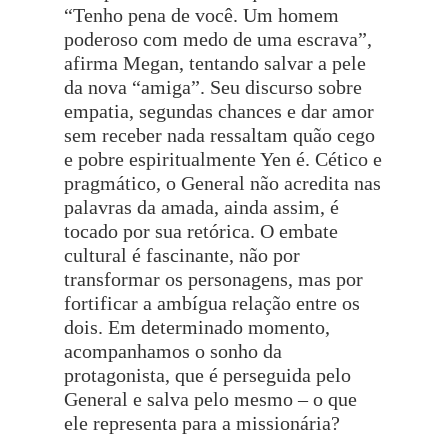
“Tenho pena de você. Um homem
poderoso com medo de uma escrava”,
afirma Megan, tentando salvar a pele
da nova “amiga”. Seu discurso sobre
empatia, segundas chances e dar amor
sem receber nada ressaltam quão cego
e pobre espiritualmente Yen é. Cético e
pragmático, o General não acredita nas
palavras da amada, ainda assim, é
tocado por sua retórica. O embate
cultural é fascinante, não por
transformar os personagens, mas por
fortificar a ambígua relação entre os
dois. Em determinado momento,
acompanhamos o sonho da
protagonista, que é perseguida pelo
General e salva pelo mesmo – o que
ele representa para a missionária?