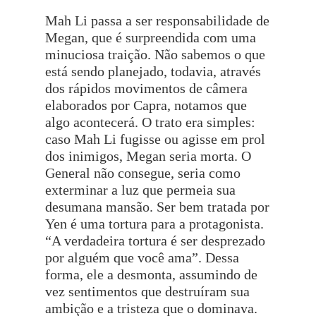
Mah Li passa a ser responsabilidade de
Megan, que é surpreendida com uma
minuciosa traição. Não sabemos o que
está sendo planejado, todavia, através
dos rápidos movimentos de câmera
elaborados por Capra, notamos que
algo acontecerá. O trato era simples:
caso Mah Li fugisse ou agisse em prol
dos inimigos, Megan seria morta. O
General não consegue, seria como
exterminar a luz que permeia sua
desumana mansão. Ser bem tratada por
Yen é uma tortura para a protagonista.
“A verdadeira tortura é ser desprezado
por alguém que você ama”. Dessa
forma, ele a desmonta, assumindo de
vez sentimentos que destruíram sua
ambição e a tristeza que o dominava.