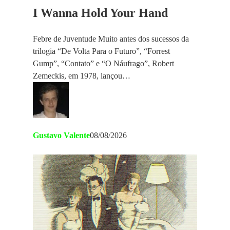
I Wanna Hold Your Hand
Febre de Juventude Muito antes dos sucessos da
trilogia “De Volta Para o Futuro”, “Forrest
Gump”, “Contato” e “O Náufrago”, Robert
Zemeckis, em 1978, lançou…
Gustavo Valente
08/08/2026