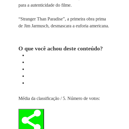
para a autenticidade do filme.
“Stranger Than Paradise”, a primeira obra prima
de Jim Jarmusch, desmascara a euforia americana.
O que você achou deste conteúdo?
Média da classificação
/ 5. Número de votos: