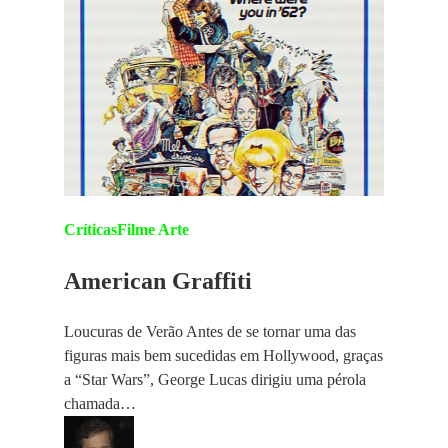
Críticas
Filme Arte
American Graffiti
Loucuras de Verão Antes de se tornar uma das
figuras mais bem sucedidas em Hollywood, graças
a “Star Wars”, George Lucas dirigiu uma pérola
chamada…