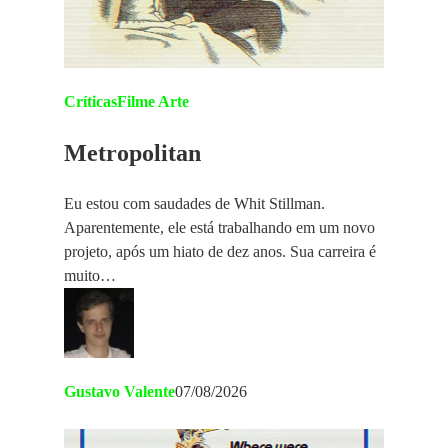
Críticas
Filme Arte
Metropolitan
Eu estou com saudades de Whit Stillman.
Aparentemente, ele está trabalhando em um novo
projeto, após um hiato de dez anos. Sua carreira é
muito…
Gustavo Valente
07/08/2026