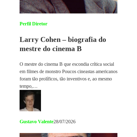
Perfil Diretor
Larry Cohen – biografia do
mestre do cinema B
O mestre do cinema B que escondia crítica social
em filmes de monstro Poucos cineastas americanos
foram tão prolíficos, tão inventivos e, ao mesmo
tempo,…
Gustavo Valente
28/07/2026