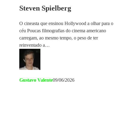
Steven Spielberg
O cineasta que ensinou Hollywood a olhar para o
céu Poucas filmografias do cinema americano
carregam, ao mesmo tempo, o peso de ter
reinventado a…
Gustavo Valente
09/06/2026