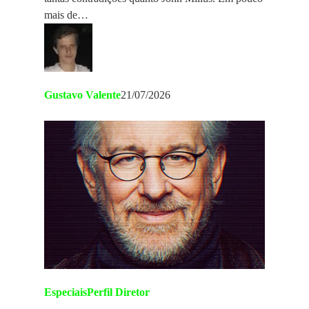
mais de…
Gustavo Valente
21/07/2026
Especiais
Perfil Diretor