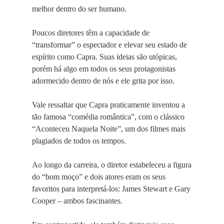
melhor dentro do ser humano.
Poucos diretores têm a capacidade de
“transformar” o espectador e elevar seu estado de
espírito como Capra. Suas ideias são utópicas,
porém há algo em todos os seus protagonistas
adormecido dentro de nós e ele grita por isso.
Vale ressaltar que Capra praticamente inventou a
tão famosa “comédia romântica”, com o clássico
“Aconteceu Naquela Noite”, um dos filmes mais
plagiados de todos os tempos.
Ao longo da carreira, o diretor estabeleceu a figura
do “bom moço” e dois atores eram os seus
favoritos para interpretá-los: James Stewart e Gary
Cooper – ambos fascinantes.