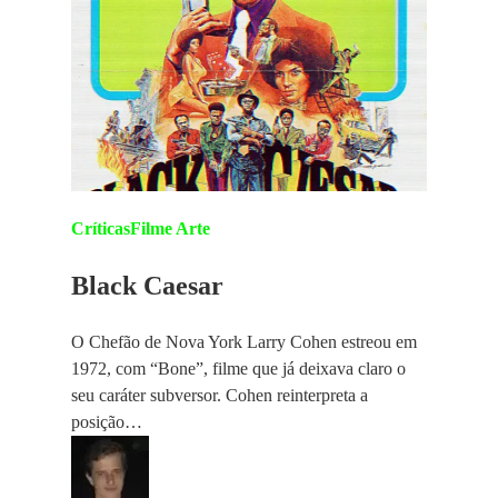
Críticas
Filme Arte
Black Caesar
O Chefão de Nova York Larry Cohen estreou em
1972, com “Bone”, filme que já deixava claro o
seu caráter subversor. Cohen reinterpreta a
posição…