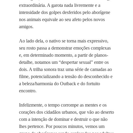
extraordinária. A garota nada livremente e a
intensidade dos golpes desferidos pelo aborígene
nos animais equivale ao seu afeto pelos novos
amigos.
Ao lado dela, o nativo se torna mais expressivo,
seu rosto passa a demonstrar emoções complexas
e, em determinado momento, a partir de planos-
detalhe, notamos um “despertar sexual” entre os
dois. A trilha sonora traz uma série de camadas ao
filme, potencializando a tensão do desconhecido e
a beleza/harmonia do Outback e do fortuito
encontro.
Infelizmente, o tempo corrompe as mentes e os
corações dos cidadãos urbanos, que vão ao deserto
com a intenção de dominar e destruir o que não
lhes pertence. Por poucos minutos, vemos um