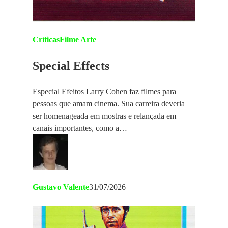
Críticas
Filme Arte
Special Effects
Especial Efeitos Larry Cohen faz filmes para
pessoas que amam cinema. Sua carreira deveria
ser homenageada em mostras e relançada em
canais importantes, como a…
Gustavo Valente
31/07/2026