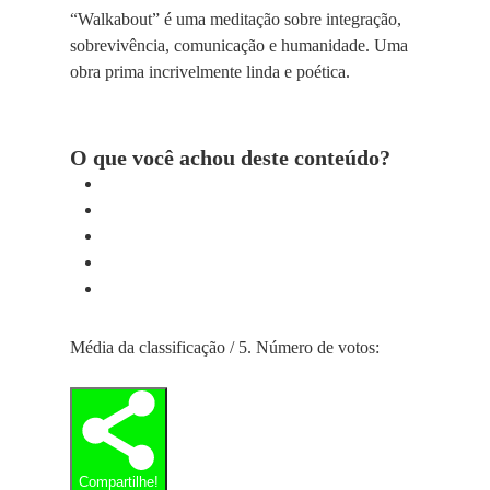
“Walkabout” é uma meditação sobre integração,
sobrevivência, comunicação e humanidade. Uma
obra prima incrivelmente linda e poética.
O que você achou deste conteúdo?
Média da classificação
/ 5. Número de votos:
Compartilhe!