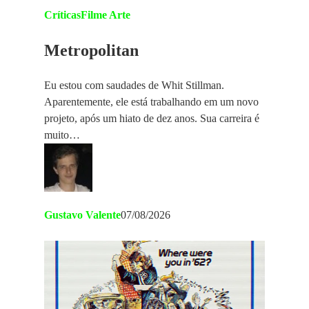
Críticas
Filme Arte
Metropolitan
Eu estou com saudades de Whit Stillman.
Aparentemente, ele está trabalhando em um novo
projeto, após um hiato de dez anos. Sua carreira é
muito…
Gustavo Valente
07/08/2026