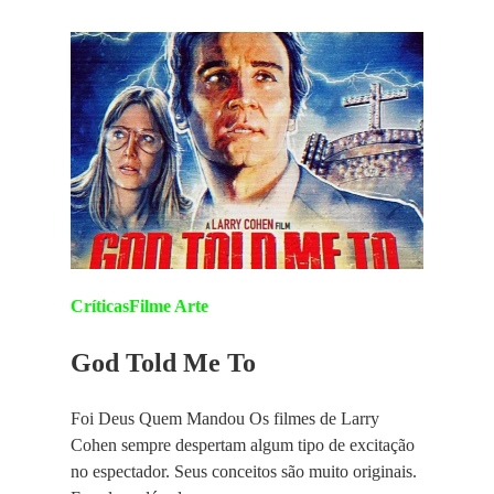
Críticas
Filme Arte
God Told Me To
Foi Deus Quem Mandou Os filmes de Larry
Cohen sempre despertam algum tipo de excitação
no espectador. Seus conceitos são muito originais.