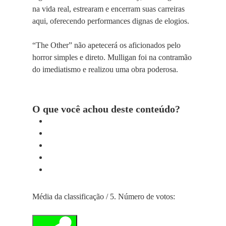
na vida real, estrearam e encerram suas carreiras
aqui, oferecendo performances dignas de elogios.
“The Other” não apetecerá os aficionados pelo
horror simples e direto. Mulligan foi na contramão
do imediatismo e realizou uma obra poderosa.
O que você achou deste conteúdo?
Média da classificação
/ 5. Número de votos: