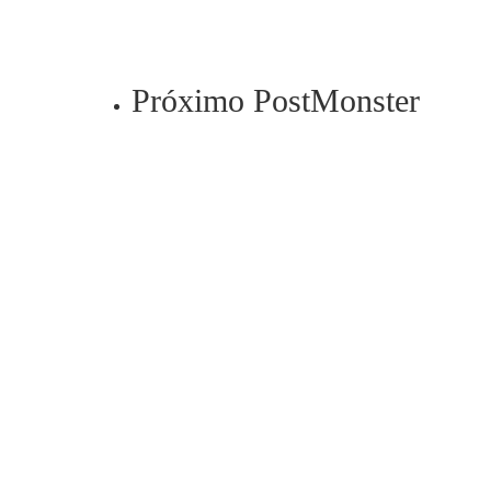
Próximo Post
Monster