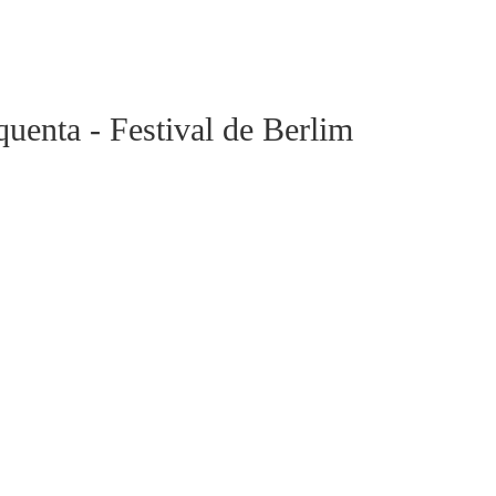
quenta - Festival de Berlim