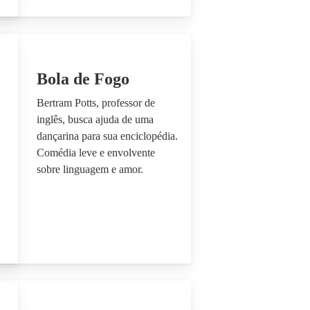
Bola de Fogo
Bertram Potts, professor de
inglês, busca ajuda de uma
dançarina para sua enciclopédia.
Comédia leve e envolvente
sobre linguagem e amor.