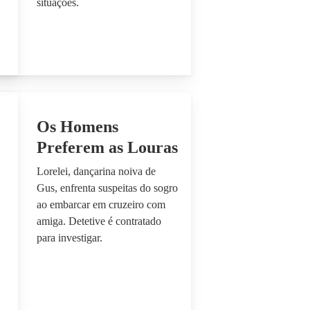
situações.
Os Homens
Preferem as Louras
Lorelei, dançarina noiva de
Gus, enfrenta suspeitas do sogro
ao embarcar em cruzeiro com
amiga. Detetive é contratado
para investigar.