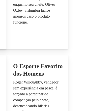
enquanto seu chefe, Oliver
Oxley, vislumbra lucros
imensos caso o produto
funcione.
O Esporte Favorito
dos Homens
Roger Willoughby, vendedor
sem experiência em pesca, é
forçado a participar de
competição pelo chefe,
desencadeando hilárias