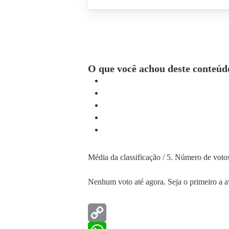
O que você achou deste conteúd
Média da classificação
/ 5. Número de voto
Nenhum voto até agora. Seja o primeiro a av