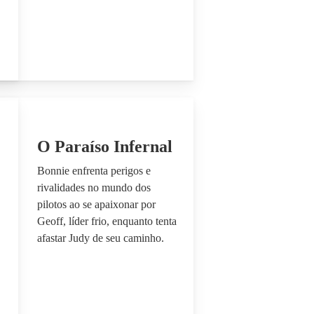
O Paraíso Infernal
Bonnie enfrenta perigos e
rivalidades no mundo dos
pilotos ao se apaixonar por
Geoff, líder frio, enquanto tenta
afastar Judy de seu caminho.