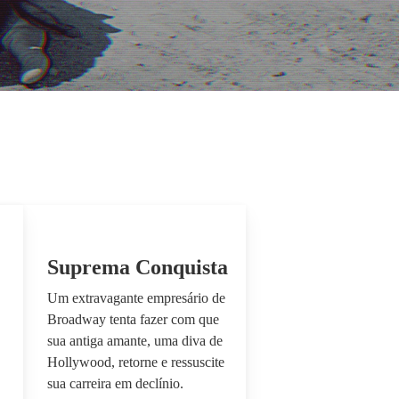
Suprema Conquista
Um extravagante empresário de
Broadway tenta fazer com que
sua antiga amante, uma diva de
Hollywood, retorne e ressuscite
sua carreira em declínio.