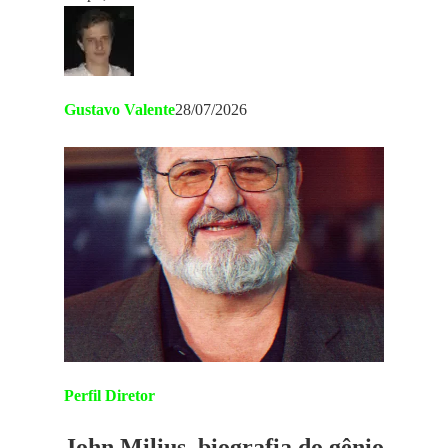
Gustavo Valente
28/07/2026
Perfil Diretor
John Milius, biografia do gênio