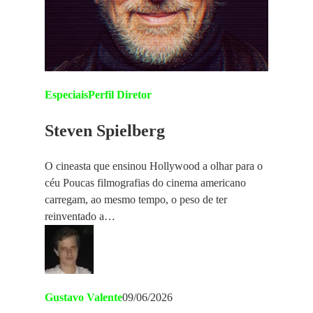
Especiais
Perfil Diretor
Steven Spielberg
O cineasta que ensinou Hollywood a olhar para o
céu Poucas filmografias do cinema americano
carregam, ao mesmo tempo, o peso de ter
reinventado a…
Gustavo Valente
09/06/2026