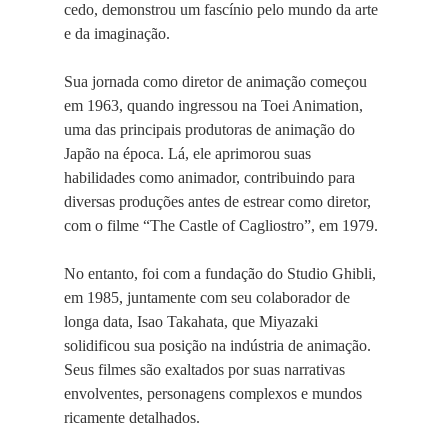
cedo, demonstrou um fascínio pelo mundo da arte
e da imaginação.
Sua jornada como diretor de animação começou
em 1963, quando ingressou na Toei Animation,
uma das principais produtoras de animação do
Japão na época. Lá, ele aprimorou suas
habilidades como animador, contribuindo para
diversas produções antes de estrear como diretor,
com o filme “The Castle of Cagliostro”, em 1979.
No entanto, foi com a fundação do Studio Ghibli,
em 1985, juntamente com seu colaborador de
longa data, Isao Takahata, que Miyazaki
solidificou sua posição na indústria de animação.
Seus filmes são exaltados por suas narrativas
envolventes, personagens complexos e mundos
ricamente detalhados.