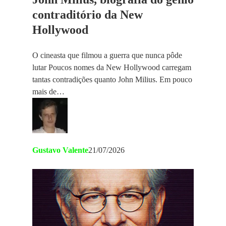
contraditório da New
Hollywood
O cineasta que filmou a guerra que nunca pôde
lutar Poucos nomes da New Hollywood carregam
tantas contradições quanto John Milius. Em pouco
mais de…
Gustavo Valente
21/07/2026