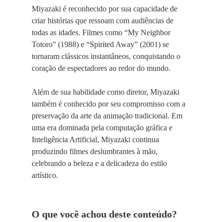
Miyazaki é reconhecido por sua capacidade de
criar histórias que ressoam com audiências de
todas as idades. Filmes como “My Neighbor
Totoro” (1988) e “Spirited Away” (2001) se
tornaram clássicos instantâneos, conquistando o
coração de espectadores ao redor do mundo.
Além de sua habilidade como diretor, Miyazaki
também é conhecido por seu compromisso com a
preservação da arte da animação tradicional. Em
uma era dominada pela computação gráfica e
Inteligência Artificial, Miyazaki continua
produzindo filmes deslumbrantes à mão,
celebrando a beleza e a delicadeza do estilo
artístico.
O que você achou deste conteúdo?