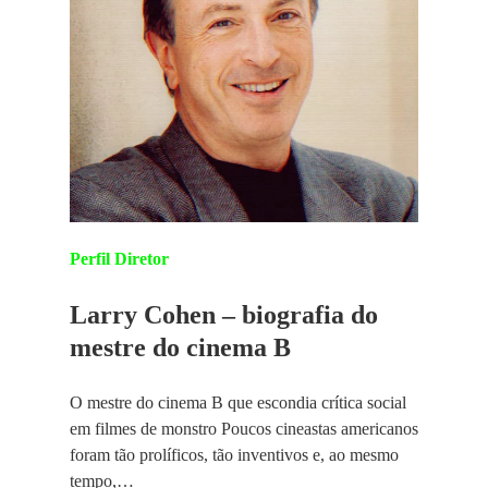
Perfil Diretor
Larry Cohen – biografia do
mestre do cinema B
O mestre do cinema B que escondia crítica social
em filmes de monstro Poucos cineastas americanos
foram tão prolíficos, tão inventivos e, ao mesmo
tempo,…