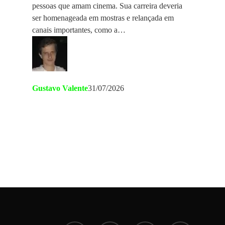
pessoas que amam cinema. Sua carreira deveria
ser homenageada em mostras e relançada em
canais importantes, como a…
Gustavo Valente
31/07/2026