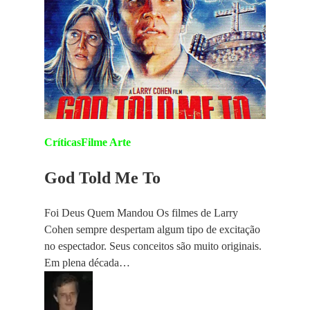
Críticas
Filme Arte
God Told Me To
Foi Deus Quem Mandou Os filmes de Larry
Cohen sempre despertam algum tipo de excitação
no espectador. Seus conceitos são muito originais.
Em plena década…