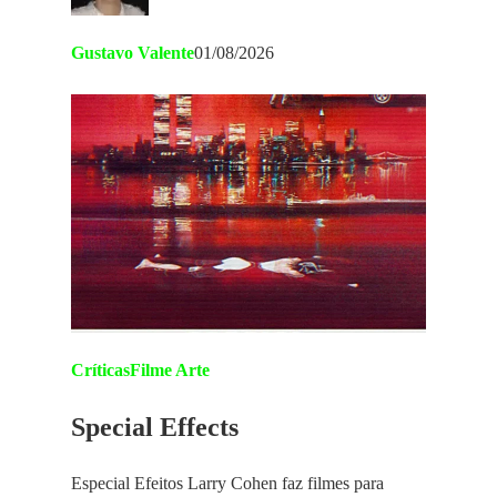
Gustavo Valente
01/08/2026
Críticas
Filme Arte
Special Effects
Especial Efeitos Larry Cohen faz filmes para