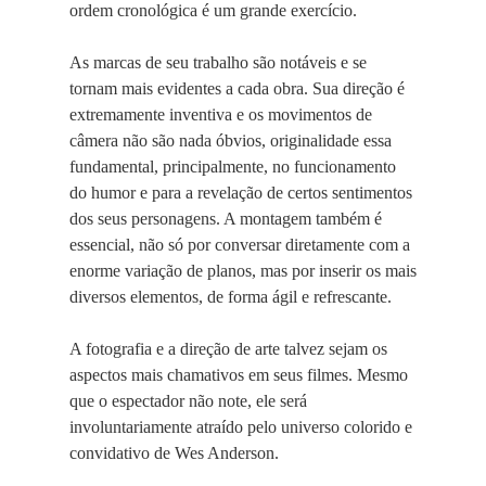
ordem cronológica é um grande exercício.
As marcas de seu trabalho são notáveis e se
tornam mais evidentes a cada obra. Sua direção é
extremamente inventiva e os movimentos de
câmera não são nada óbvios, originalidade essa
fundamental, principalmente, no funcionamento
do humor e para a revelação de certos sentimentos
dos seus personagens. A montagem também é
essencial, não só por conversar diretamente com a
enorme variação de planos, mas por inserir os mais
diversos elementos, de forma ágil e refrescante.
A fotografia e a direção de arte talvez sejam os
aspectos mais chamativos em seus filmes. Mesmo
que o espectador não note, ele será
involuntariamente atraído pelo universo colorido e
convidativo de Wes Anderson.