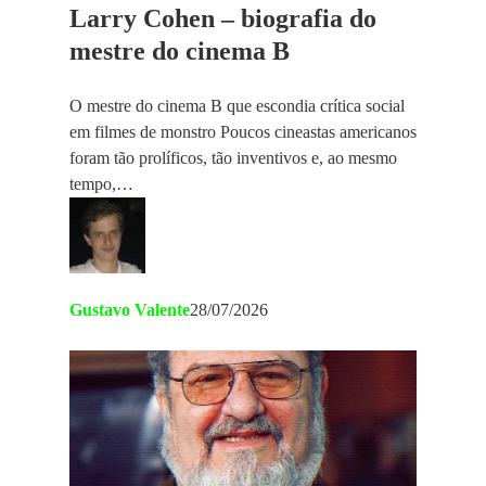
Larry Cohen – biografia do
mestre do cinema B
O mestre do cinema B que escondia crítica social
em filmes de monstro Poucos cineastas americanos
foram tão prolíficos, tão inventivos e, ao mesmo
tempo,…
Gustavo Valente
28/07/2026