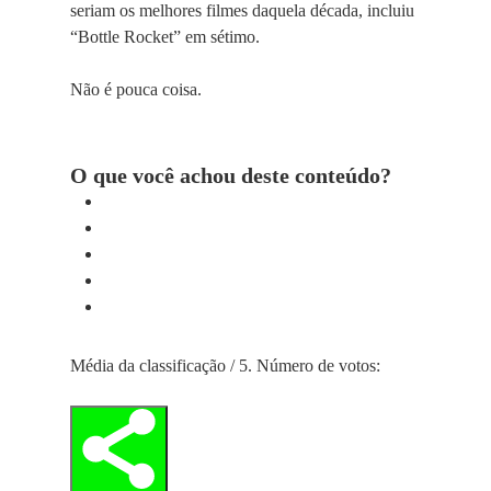
seriam os melhores filmes daquela década, incluiu
“Bottle Rocket” em sétimo.
Não é pouca coisa.
O que você achou deste conteúdo?
Média da classificação
/ 5. Número de votos: