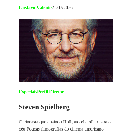
Gustavo Valente
21/07/2026
Especiais
Perfil Diretor
Steven Spielberg
O cineasta que ensinou Hollywood a olhar para o
céu Poucas filmografias do cinema americano