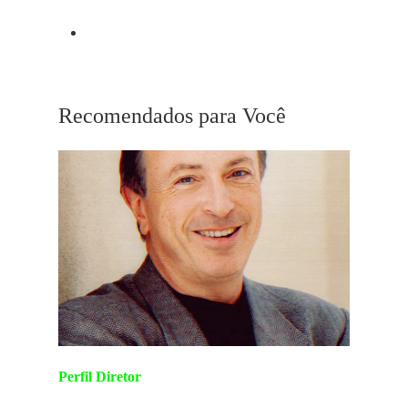
Próximo Post
Pride
Recomendados para Você
Perfil Diretor