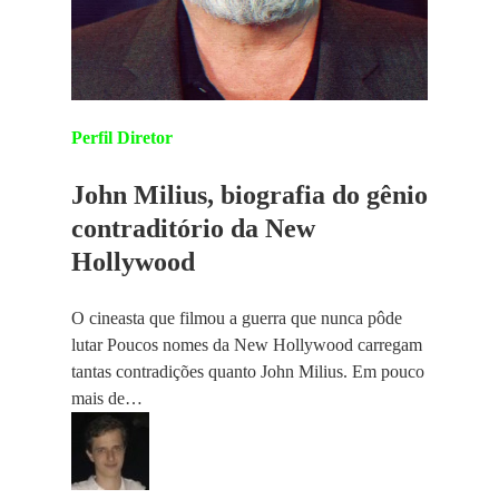
Perfil Diretor
John Milius, biografia do gênio
contraditório da New
Hollywood
O cineasta que filmou a guerra que nunca pôde
lutar Poucos nomes da New Hollywood carregam
tantas contradições quanto John Milius. Em pouco
mais de…