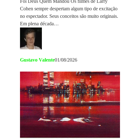
Foi Deus Quem Mandou Os filmes de Larry
Cohen sempre despertam algum tipo de excitação
no espectador. Seus conceitos são muito originais.
Em plena década…
Gustavo Valente
01/08/2026