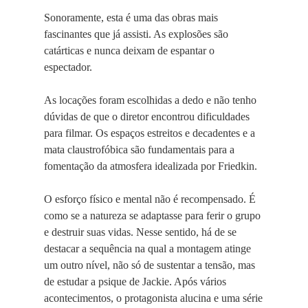
Sonoramente, esta é uma das obras mais
fascinantes que já assisti. As explosões são
catárticas e nunca deixam de espantar o
espectador.
As locações foram escolhidas a dedo e não tenho
dúvidas de que o diretor encontrou dificuldades
para filmar. Os espaços estreitos e decadentes e a
mata claustrofóbica são fundamentais para a
fomentação da atmosfera idealizada por Friedkin.
O esforço físico e mental não é recompensado. É
como se a natureza se adaptasse para ferir o grupo
e destruir suas vidas. Nesse sentido, há de se
destacar a sequência na qual a montagem atinge
um outro nível, não só de sustentar a tensão, mas
de estudar a psique de Jackie. Após vários
acontecimentos, o protagonista alucina e uma série