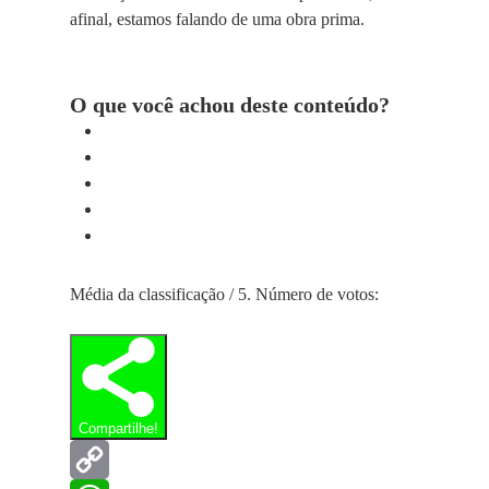
afinal, estamos falando de uma obra prima.
O que você achou deste conteúdo?
Média da classificação
/ 5. Número de votos:
Compartilhe!