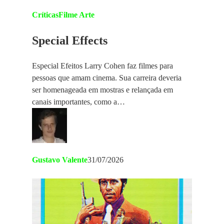
Críticas
Filme Arte
Special Effects
Especial Efeitos Larry Cohen faz filmes para
pessoas que amam cinema. Sua carreira deveria
ser homenageada em mostras e relançada em
canais importantes, como a…
Gustavo Valente
31/07/2026