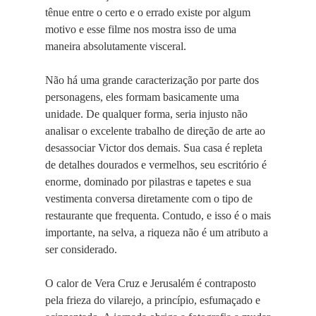
tênue entre o certo e o errado existe por algum
motivo e esse filme nos mostra isso de uma
maneira absolutamente visceral.
Não há uma grande caracterização por parte dos
personagens, eles formam basicamente uma
unidade. De qualquer forma, seria injusto não
analisar o excelente trabalho de direção de arte ao
desassociar Victor dos demais. Sua casa é repleta
de detalhes dourados e vermelhos, seu escritório é
enorme, dominado por pilastras e tapetes e sua
vestimenta conversa diretamente com o tipo de
restaurante que frequenta. Contudo, e isso é o mais
importante, na selva, a riqueza não é um atributo a
ser considerado.
O calor de Vera Cruz e Jerusalém é contraposto
pela frieza do vilarejo, a princípio, esfumaçado e