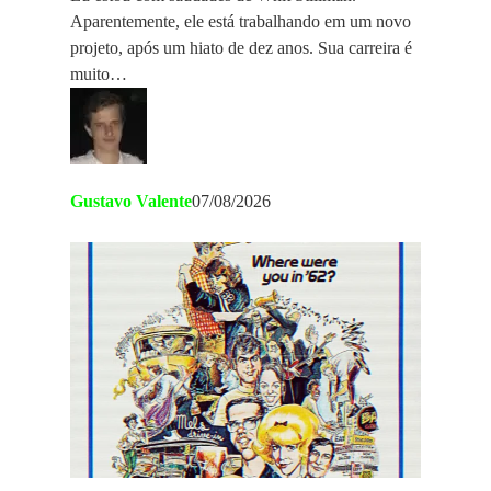
Aparentemente, ele está trabalhando em um novo
projeto, após um hiato de dez anos. Sua carreira é
muito…
Gustavo Valente
07/08/2026