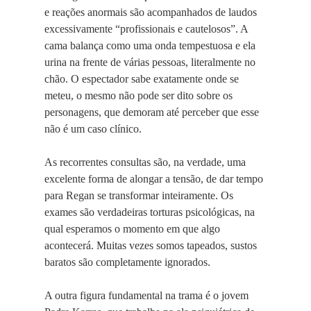
e reações anormais são acompanhados de laudos
excessivamente “profissionais e cautelosos”. A
cama balança como uma onda tempestuosa e ela
urina na frente de várias pessoas, literalmente no
chão. O espectador sabe exatamente onde se
meteu, o mesmo não pode ser dito sobre os
personagens, que demoram até perceber que esse
não é um caso clínico.
As recorrentes consultas são, na verdade, uma
excelente forma de alongar a tensão, de dar tempo
para Regan se transformar inteiramente. Os
exames são verdadeiras torturas psicológicas, na
qual esperamos o momento em que algo
acontecerá. Muitas vezes somos tapeados, sustos
baratos são completamente ignorados.
A outra figura fundamental na trama é o jovem