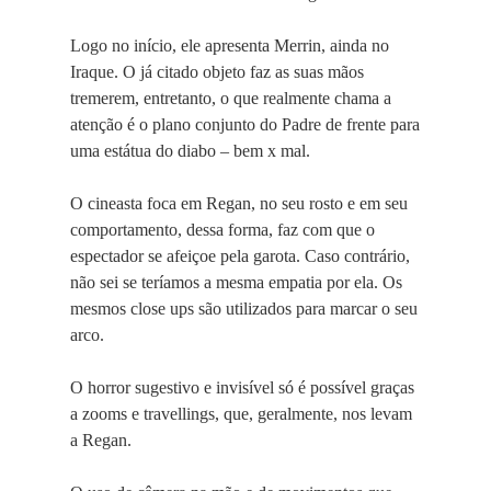
Logo no início, ele apresenta Merrin, ainda no
Iraque. O já citado objeto faz as suas mãos
tremerem, entretanto, o que realmente chama a
atenção é o plano conjunto do Padre de frente para
uma estátua do diabo – bem x mal.
O cineasta foca em Regan, no seu rosto e em seu
comportamento, dessa forma, faz com que o
espectador se afeiçoe pela garota. Caso contrário,
não sei se teríamos a mesma empatia por ela. Os
mesmos close ups são utilizados para marcar o seu
arco.
O horror sugestivo e invisível só é possível graças
a zooms e travellings, que, geralmente, nos levam
a Regan.