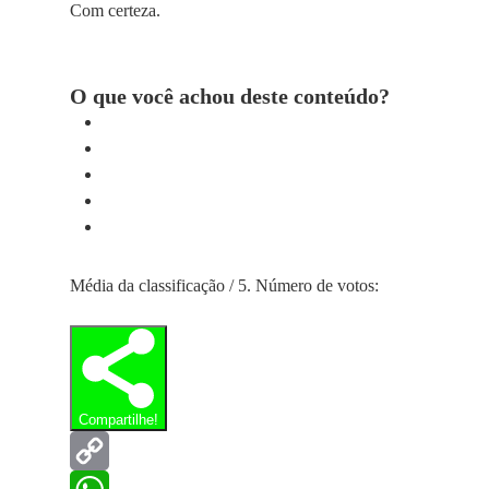
Com certeza.
O que você achou deste conteúdo?
Média da classificação
/ 5. Número de votos:
Compartilhe!