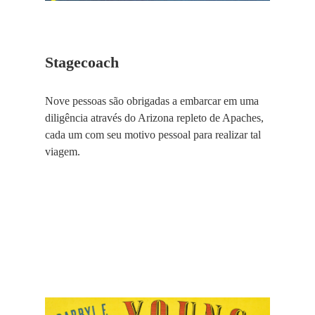
Stagecoach
Nove pessoas são obrigadas a embarcar em uma
diligência através do Arizona repleto de Apaches,
cada um com seu motivo pessoal para realizar tal
viagem.