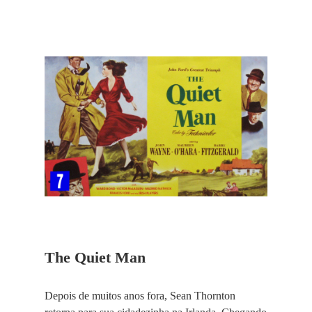
The Quiet Man
Depois de muitos anos fora, Sean Thornton