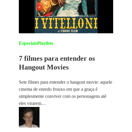
Especiais
Playlists
7 filmes para entender os
Hangout Movies
Sete filmes para entender o hangout movie: aquele
cinema de enredo frouxo em que a graça é
simplesmente conviver com os personagens até
eles virarem…