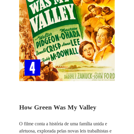
How Green Was My Valley
O filme conta a história de uma família unida e
afetuosa, explorada pelas novas leis trabalhistas e