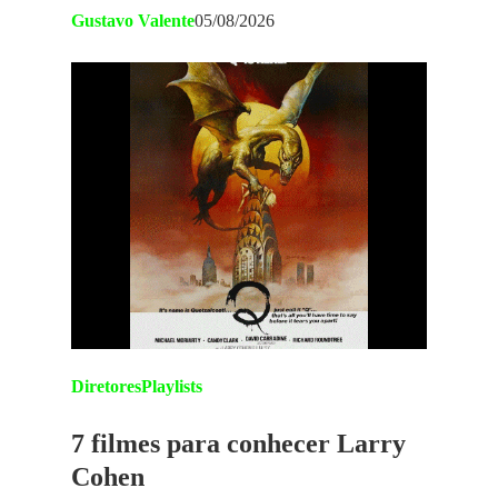
Gustavo Valente
05/08/2026
Diretores
Playlists
7 filmes para conhecer Larry
Cohen