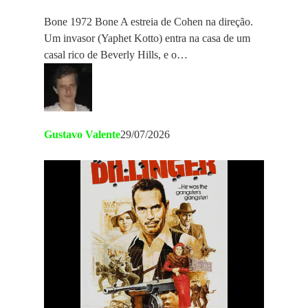
Bone 1972 Bone A estreia de Cohen na direção.
Um invasor (Yaphet Kotto) entra na casa de um
casal rico de Beverly Hills, e o…
Gustavo Valente
29/07/2026