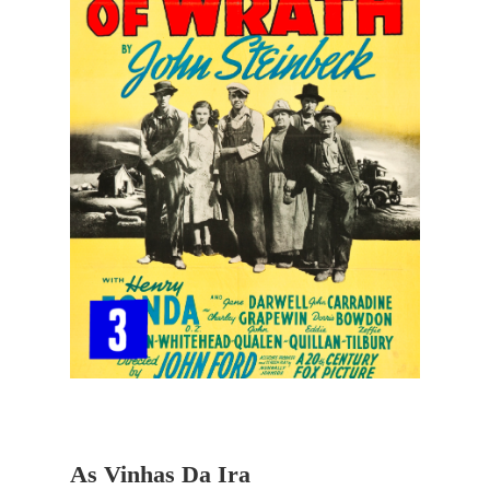
As Vinhas Da Ira