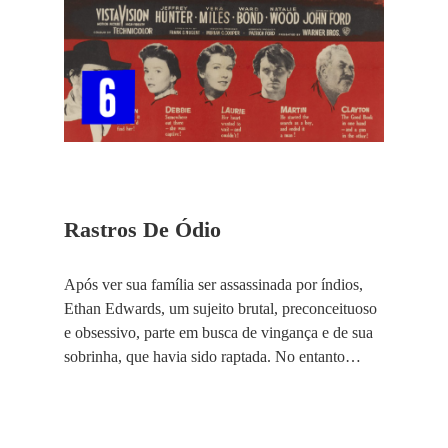
Rastros De Ódio
Após ver sua família ser assassinada por índios,
Ethan Edwards, um sujeito brutal, preconceituoso
e obsessivo, parte em busca de vingança e de sua
sobrinha, que havia sido raptada. No entanto…