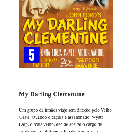
My Darling Clementine
Um grupo de irmãos viaja sem direção pelo Velho
Oeste. Quando o caçula é assassinado, Wyatt
Earp, o mais velho, decide aceitar o cargo de
xerife em Tombstone, a fim de fazer justiça.