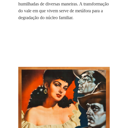
humilhadas de diversas maneiras. A transformação
do vale em que vivem serve de metáfora para a
degradação do núcleo familiar.