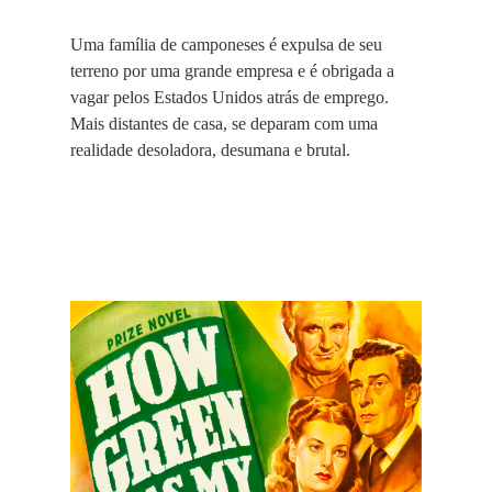
Uma família de camponeses é expulsa de seu
terreno por uma grande empresa e é obrigada a
vagar pelos Estados Unidos atrás de emprego.
Mais distantes de casa, se deparam com uma
realidade desoladora, desumana e brutal.