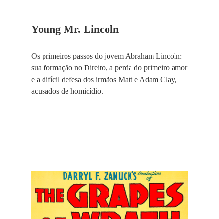
Young Mr. Lincoln
Os primeiros passos do jovem Abraham Lincoln:
sua formação no Direito, a perda do primeiro amor
e a difícil defesa dos irmãos Matt e Adam Clay,
acusados de homicídio.