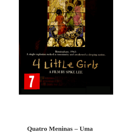
Quatro Meninas – Uma