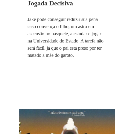
Jogada Decisiva
Jake pode conseguir reduzir sua pena
caso convença o filho, um astro em
ascensão no basquete, a estudar e jogar
na Universidade do Estado. A tarefa não
será fácil, já que o pai está preso por ter
matado a mãe do garoto.