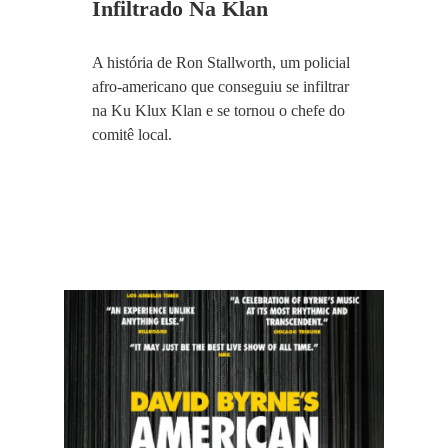
Infiltrado Na Klan
A história de Ron Stallworth, um policial
afro-americano que conseguiu se infiltrar
na Ku Klux Klan e se tornou o chefe do
comitê local.