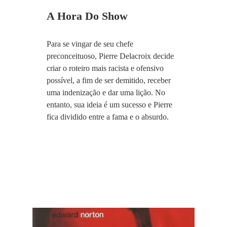
A Hora Do Show
Para se vingar de seu chefe
preconceituoso, Pierre Delacroix decide
criar o roteiro mais racista e ofensivo
possível, a fim de ser demitido, receber
uma indenização e dar uma lição. No
entanto, sua ideia é um sucesso e Pierre
fica dividido entre a fama e o absurdo.