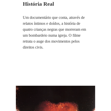
História Real
Um documentário que conta, através de
relatos íntimos e doídos, a história de
quatro crianças negras que morreram em
um bombardeio numa igreja. O filme
retrata o auge dos movimentos pelos
direitos civis.