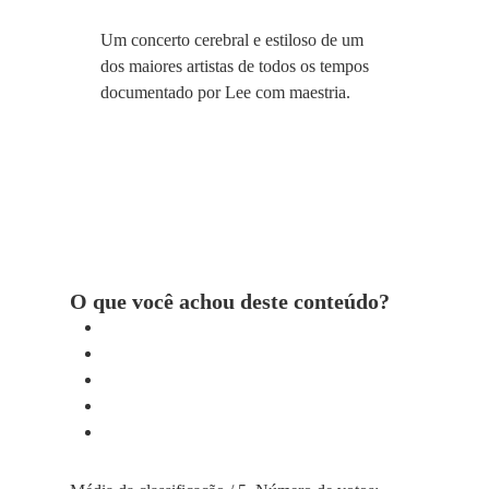
Um concerto cerebral e estiloso de um
dos maiores artistas de todos os tempos
documentado por Lee com maestria.
O que você achou deste conteúdo?