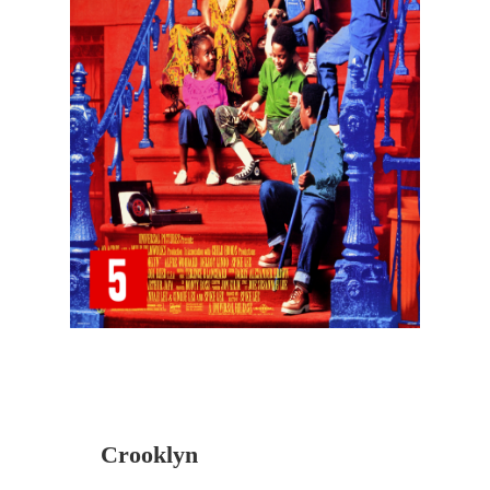
Crooklyn