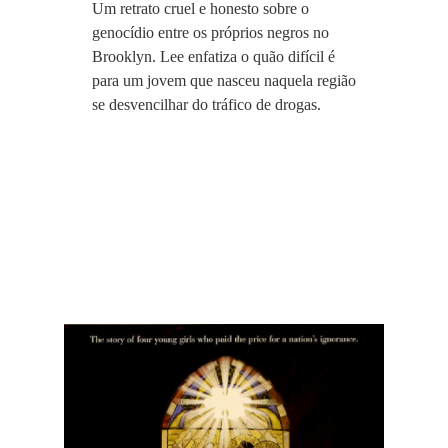
Um retrato cruel e honesto sobre o
genocídio entre os próprios negros no
Brooklyn. Lee enfatiza o quão difícil é
para um jovem que nasceu naquela região
se desvencilhar do tráfico de drogas.