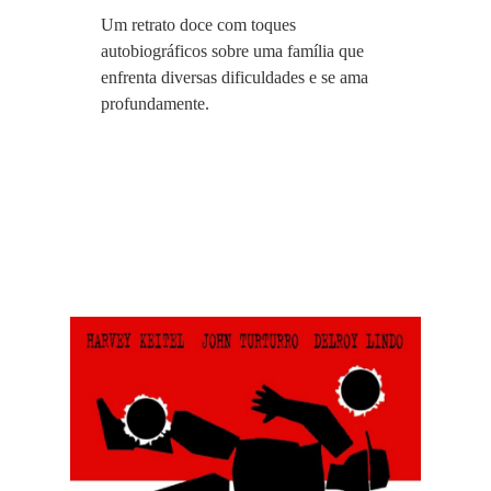
Um retrato doce com toques
autobiográficos sobre uma família que
enfrenta diversas dificuldades e se ama
profundamente.