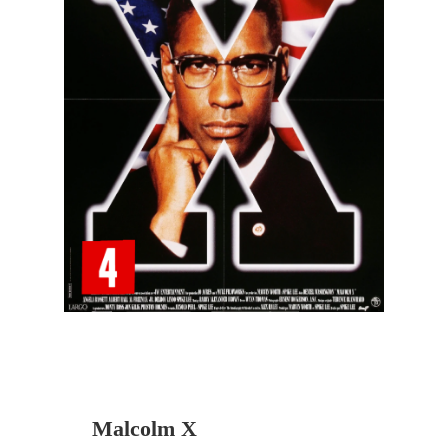
Malcolm X