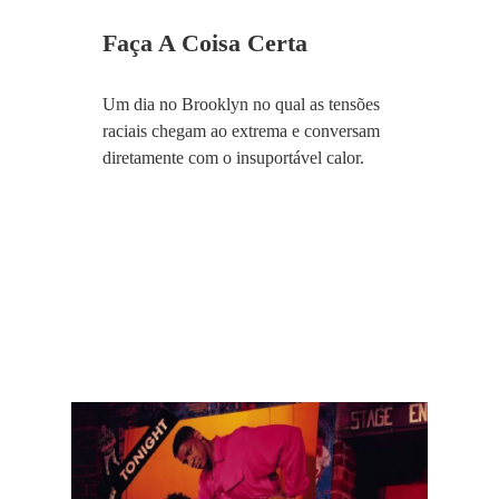
Faça A Coisa Certa
Um dia no Brooklyn no qual as tensões
raciais chegam ao extrema e conversam
diretamente com o insuportável calor.