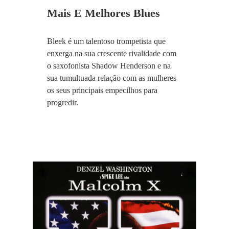
Mais E Melhores Blues
Bleek é um talentoso trompetista que
enxerga na sua crescente rivalidade com
o saxofonista Shadow Henderson e na
sua tumultuada relação com as mulheres
os seus principais empecilhos para
progredir.