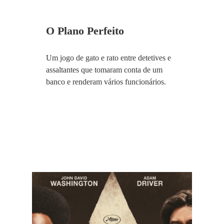
O Plano Perfeito
Um jogo de gato e rato entre detetives e
assaltantes que tomaram conta de um
banco e renderam vários funcionários.