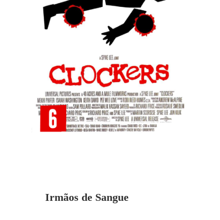
Irmãos de Sangue