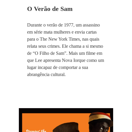
O Verão de Sam
Durante o verão de 1977, um assassino
em série mata mulheres e envia cartas
para o The New York Times, nas quais
relata seus crimes. Ele chama a si mesmo
de “O Filho de Sam”. Mais um filme em
que Lee apresenta Nova Iorque como um
lugar incapaz de comportar a sua
abrangência cultural.