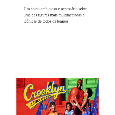
Um épico ambicioso e necessário sobre
uma das figuras mais multifacetadas e
icônicas de todos os tempos.