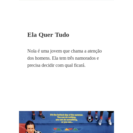
Ela Quer Tudo
Nola é uma jovem que chama a atenção
dos homens. Ela tem três namorados e
precisa decidir com qual ficará.