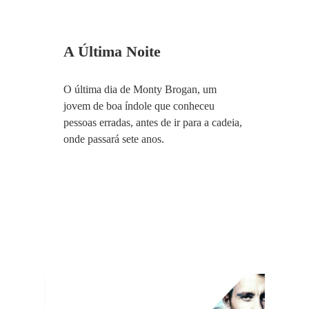
A Última Noite
O última dia de Monty Brogan, um
jovem de boa índole que conheceu
pessoas erradas, antes de ir para a cadeia,
onde passará sete anos.