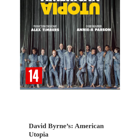
David Byrne’s: American
Utopia