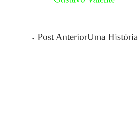
Post Anterior
Uma História 