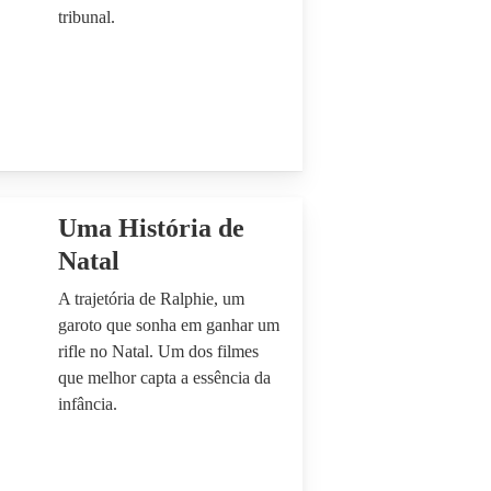
tribunal.
Uma História de
Natal
A trajetória de Ralphie, um
garoto que sonha em ganhar um
rifle no Natal. Um dos filmes
que melhor capta a essência da
infância.