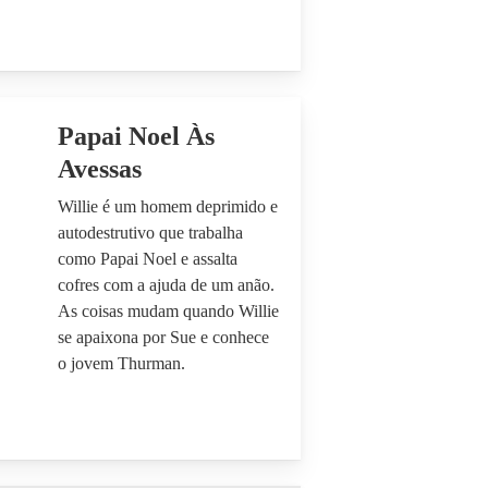
Papai Noel Às
Avessas
Willie é um homem deprimido e
autodestrutivo que trabalha
como Papai Noel e assalta
cofres com a ajuda de um anão.
As coisas mudam quando Willie
se apaixona por Sue e conhece
o jovem Thurman.