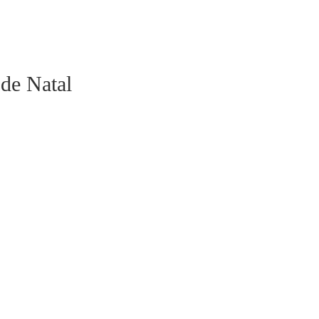
de Natal