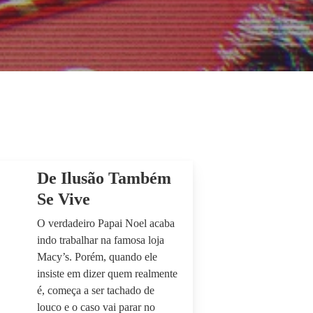
De Ilusão Também
Se Vive
O verdadeiro Papai Noel acaba
indo trabalhar na famosa loja
Macy’s. Porém, quando ele
insiste em dizer quem realmente
é, começa a ser tachado de
louco e o caso vai parar no