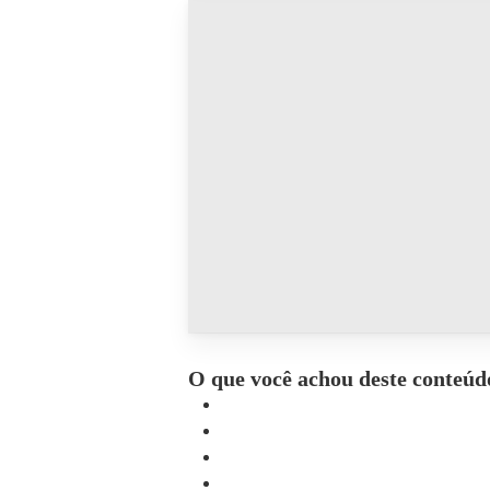
O que você achou deste conteúd