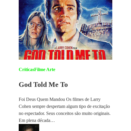
Críticas
Filme Arte
God Told Me To
Foi Deus Quem Mandou Os filmes de Larry
Cohen sempre despertam algum tipo de excitação
no espectador. Seus conceitos são muito originais.
Em plena década…