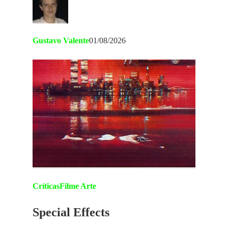
Gustavo Valente
01/08/2026
Críticas
Filme Arte
Special Effects