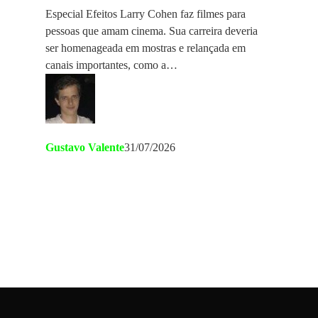
Especial Efeitos Larry Cohen faz filmes para
pessoas que amam cinema. Sua carreira deveria
ser homenageada em mostras e relançada em
canais importantes, como a…
Gustavo Valente
31/07/2026