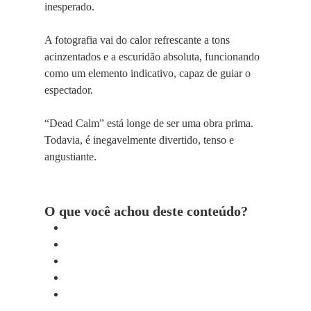
inesperado.
A fotografia vai do calor refrescante a tons
acinzentados e a escuridão absoluta, funcionando
como um elemento indicativo, capaz de guiar o
espectador.
“Dead Calm” está longe de ser uma obra prima.
Todavia, é inegavelmente divertido, tenso e
angustiante.
O que você achou deste conteúdo?