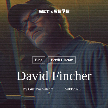
Blog
Perfil Diretor
David Fincher
By
Gustavo Valente
15/08/2023