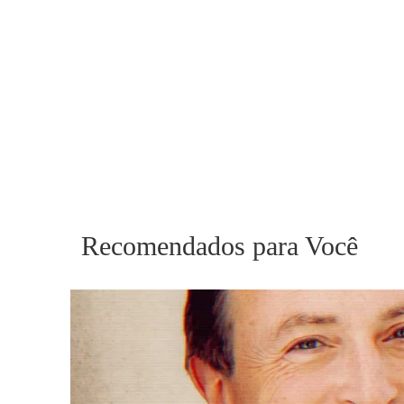
Recomendados para Você