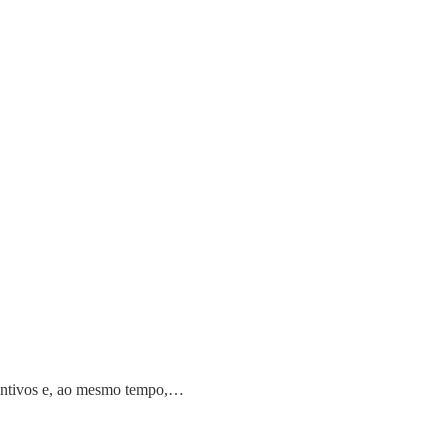
nventivos e, ao mesmo tempo,…