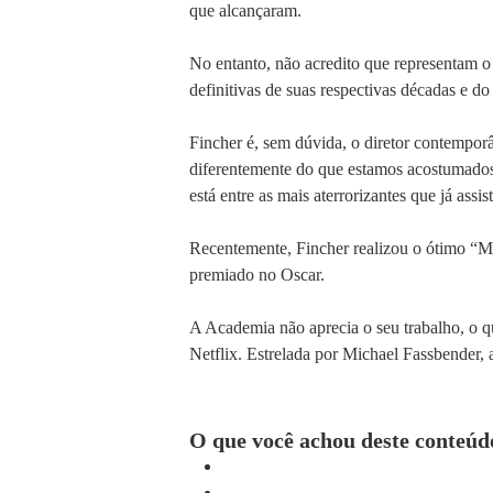
que alcançaram.
No entanto, não acredito que representam 
definitivas de suas respectivas décadas e do
Fincher é, sem dúvida, o diretor contempor
diferentemente do que estamos acostumados,
está entre as mais aterrorizantes que já assist
Recentemente, Fincher realizou o ótimo “Man
premiado no Oscar.
A Academia não aprecia o seu trabalho, o q
Netflix. Estrelada por Michael Fassbender, 
O que você achou deste conteúd