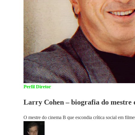
Perfil Diretor
Larry Cohen – biografia do mestre
O mestre do cinema B que escondia crítica social em film