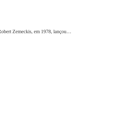
, Robert Zemeckis, em 1978, lançou…