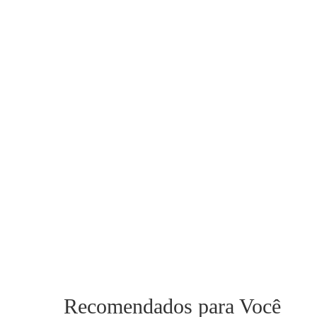
Recomendados para Você