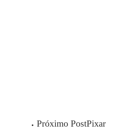
Próximo Post
Pixar