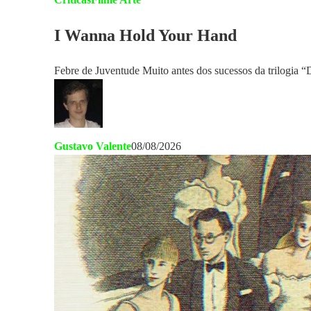
I Wanna Hold Your Hand
Febre de Juventude Muito antes dos sucessos da trilogia
Gustavo Valente
08/08/2026