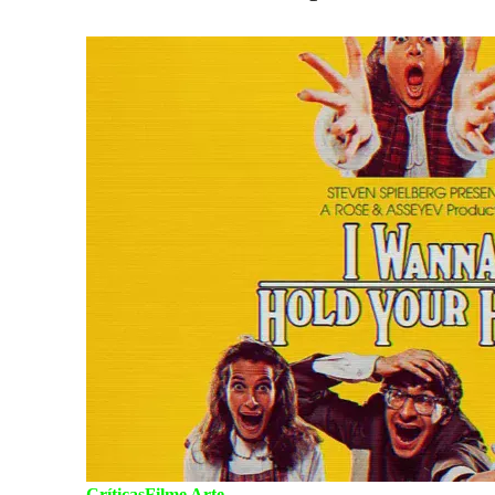
Críticas
Filme Arte