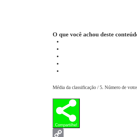
O que você achou deste conteúd
Média da classificação
/ 5. Número de voto
Compartilhe!