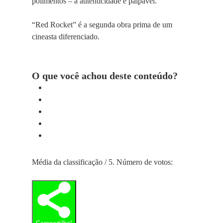
polimentos – a autenticidade é palpável.
“Red Rocket” é a segunda obra prima de um
cineasta diferenciado.
O que você achou deste conteúdo?
Média da classificação
/ 5. Número de votos: