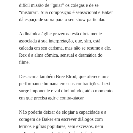
difícil missão de “guiar” os colegas e de se
“misturar”. Sua composição é sensacional e Baker
dá espaço de sobra para o seu show particular.
A dinâmica ágil e prazerosa está diretamente
associada à sua interpretação, que, sim, está
calcada em seu carisma, mas não se resume a ele.
Rex é a alma cômica, sensual e dramática do
filme.
Destacaria também Bree Elrod, que oferece uma
performance humana em suas contradições. Lexi
surge imponente e vai diminuindo, até o momento
em que precisa agir e contra-atacar.
Não poderia deixar de elogiar a capacidade e a
coragem de Baker em escrever diálogos com
termos e gírias populares, sem excessos, nem