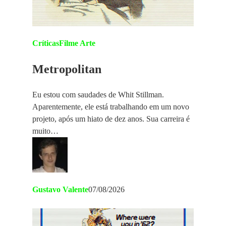
Críticas
Filme Arte
Metropolitan
Eu estou com saudades de Whit Stillman.
Aparentemente, ele está trabalhando em um novo
projeto, após um hiato de dez anos. Sua carreira é
muito…
Gustavo Valente
07/08/2026