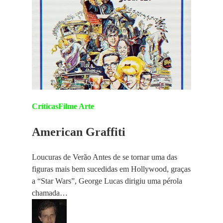
Críticas
Filme Arte
American Graffiti
Loucuras de Verão Antes de se tornar uma das
figuras mais bem sucedidas em Hollywood, graças
a “Star Wars”, George Lucas dirigiu uma pérola
chamada…