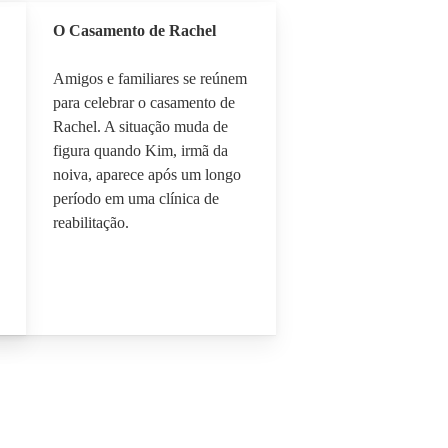
O Casamento de Rachel
Amigos e familiares se reúnem
para celebrar o casamento de
Rachel. A situação muda de
figura quando Kim, irmã da
noiva, aparece após um longo
período em uma clínica de
reabilitação.