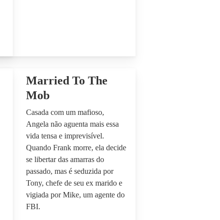
Married To The
Mob
Casada com um mafioso,
Angela não aguenta mais essa
vida tensa e imprevisível.
Quando Frank morre, ela decide
se libertar das amarras do
passado, mas é seduzida por
Tony, chefe de seu ex marido e
vigiada por Mike, um agente do
FBI.