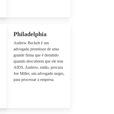
Philadelphia
Andrew Beckett é um
advogado promissor de uma
grande firma que é demitido
quando descobrem que ele tem
AIDS. Andrew, então, procura
Joe Miller, um advogado negro,
para processar a empresa.