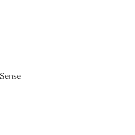
 Sense