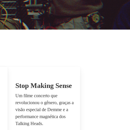
Stop Making Sense
Um filme concerto que
revolucionou o gênero, graças a
visão especial de Demme e a
performance magnética dos
Talking Heads.