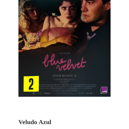
Veludo Azul