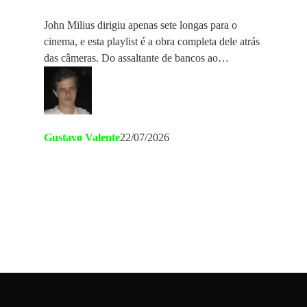
John Milius dirigiu apenas sete longas para o
cinema, e esta playlist é a obra completa dele atrás
das câmeras. Do assaltante de bancos ao…
Gustavo Valente
22/07/2026