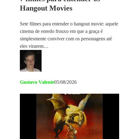
Hangout Movies
Sete filmes para entender o hangout movie: aquele
cinema de enredo frouxo em que a graça é
simplesmente conviver com os personagens até
eles virarem…
Gustavo Valente
05/08/2026