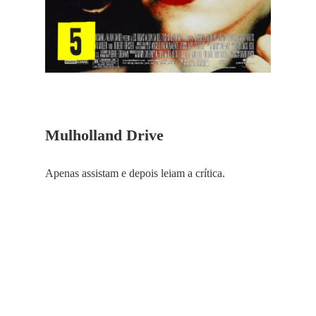
Mulholland Drive
Apenas assistam e depois leiam a crítica.