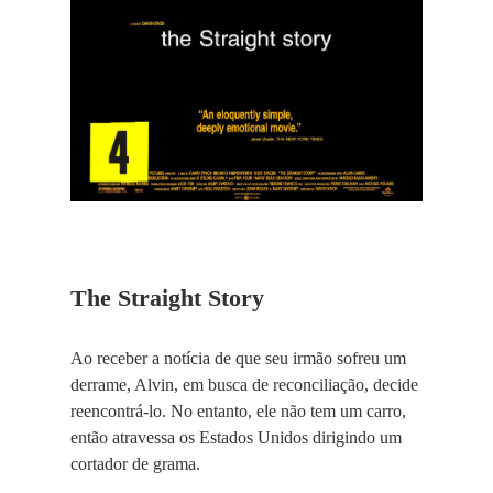
The Straight Story
Ao receber a notícia de que seu irmão sofreu um
derrame, Alvin, em busca de reconciliação, decide
reencontrá-lo. No entanto, ele não tem um carro,
então atravessa os Estados Unidos dirigindo um
cortador de grama.