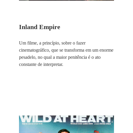
Inland Empire
Um filme, a princípio, sobre o fazer
cinematográfico, que se transforma em um enorme
pesadelo, no qual a maior penitência é o ato
constante de interpretar.