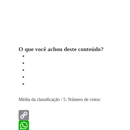
O que você achou deste conteúdo?
Média da classificação
/ 5. Número de votos:
Copy