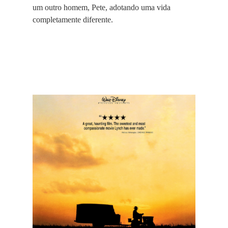
um outro homem, Pete, adotando uma vida
completamente diferente.