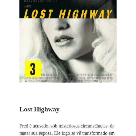
Lost Highway
Fred é acusado, sob misteriosas circunstâncias, de
matar sua esposa. Ele logo se vê transformado em