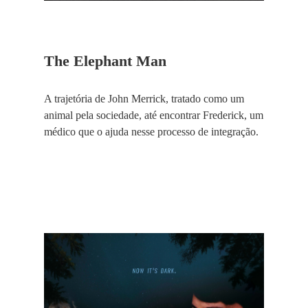
The Elephant Man
A trajetória de John Merrick, tratado como um
animal pela sociedade, até encontrar Frederick, um
médico que o ajuda nesse processo de integração.