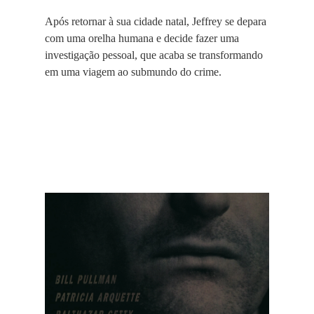
Após retornar à sua cidade natal, Jeffrey se depara
com uma orelha humana e decide fazer uma
investigação pessoal, que acaba se transformando
em uma viagem ao submundo do crime.