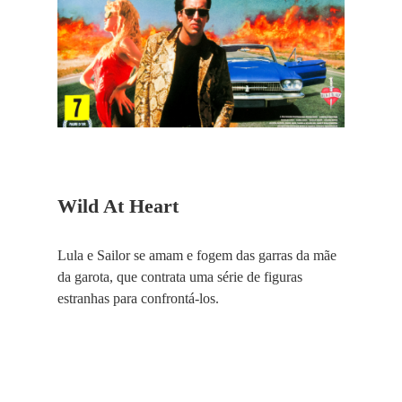
Wild At Heart
Lula e Sailor se amam e fogem das garras da mãe
da garota, que contrata uma série de figuras
estranhas para confrontá-los.