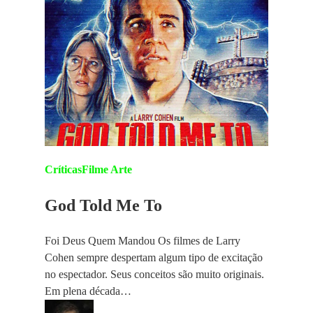
Críticas
Filme Arte
God Told Me To
Foi Deus Quem Mandou Os filmes de Larry
Cohen sempre despertam algum tipo de excitação
no espectador. Seus conceitos são muito originais.
Em plena década…