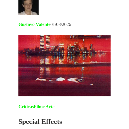
Gustavo Valente
01/08/2026
Críticas
Filme Arte
Special Effects