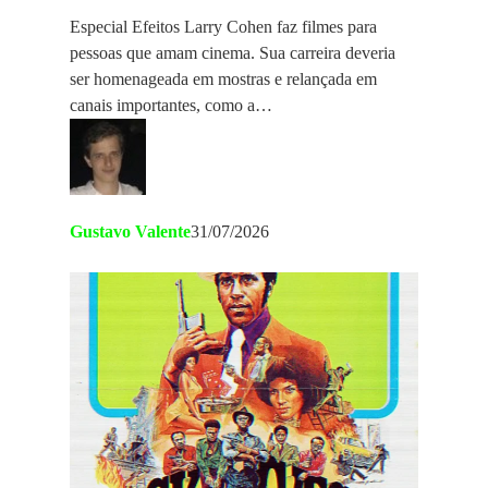
Especial Efeitos Larry Cohen faz filmes para
pessoas que amam cinema. Sua carreira deveria
ser homenageada em mostras e relançada em
canais importantes, como a…
Gustavo Valente
31/07/2026