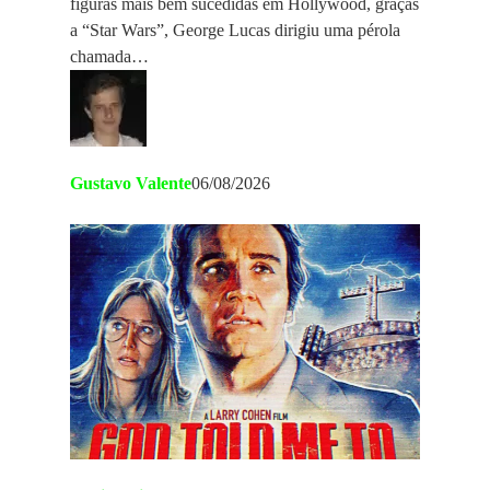
figuras mais bem sucedidas em Hollywood, graças
a “Star Wars”, George Lucas dirigiu uma pérola
chamada…
Gustavo Valente
06/08/2026