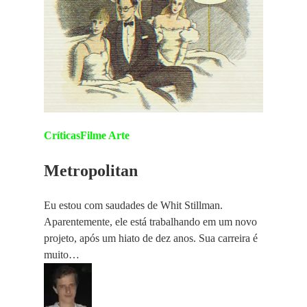
Críticas
Filme Arte
Metropolitan
Eu estou com saudades de Whit Stillman.
Aparentemente, ele está trabalhando em um novo
projeto, após um hiato de dez anos. Sua carreira é
muito…