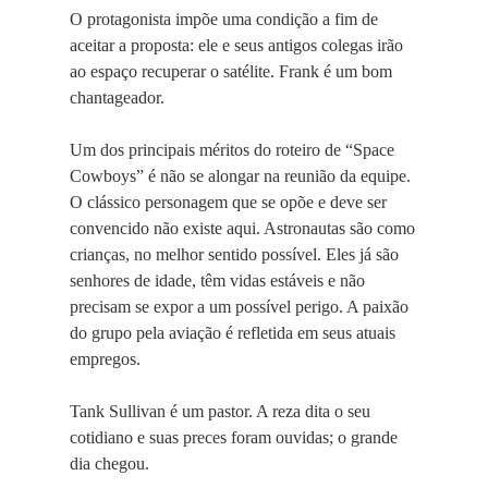
O protagonista impõe uma condição a fim de
aceitar a proposta: ele e seus antigos colegas irão
ao espaço recuperar o satélite. Frank é um bom
chantageador.
Um dos principais méritos do roteiro de “Space
Cowboys” é não se alongar na reunião da equipe.
O clássico personagem que se opõe e deve ser
convencido não existe aqui. Astronautas são como
crianças, no melhor sentido possível. Eles já são
senhores de idade, têm vidas estáveis e não
precisam se expor a um possível perigo. A paixão
do grupo pela aviação é refletida em seus atuais
empregos.
Tank Sullivan é um pastor. A reza dita o seu
cotidiano e suas preces foram ouvidas; o grande
dia chegou.