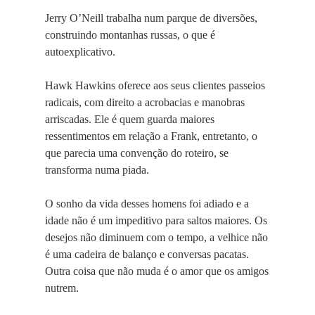
Jerry O’Neill trabalha num parque de diversões,
construindo montanhas russas, o que é
autoexplicativo.
Hawk Hawkins oferece aos seus clientes passeios
radicais, com direito a acrobacias e manobras
arriscadas. Ele é quem guarda maiores
ressentimentos em relação a Frank, entretanto, o
que parecia uma convenção do roteiro, se
transforma numa piada.
O sonho da vida desses homens foi adiado e a
idade não é um impeditivo para saltos maiores. Os
desejos não diminuem com o tempo, a velhice não
é uma cadeira de balanço e conversas pacatas.
Outra coisa que não muda é o amor que os amigos
nutrem.