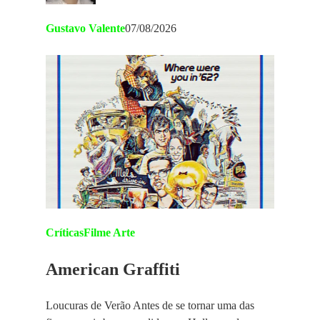
Gustavo Valente
07/08/2026
Críticas
Filme Arte
American Graffiti
Loucuras de Verão Antes de se tornar uma das