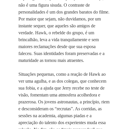
não é uma figura sisuda. O contraste de
personalidades é um dos grandes baratos do filme.
Por maior que sejam, não duvidamos, por um
instante sequer, que aqueles são amigos de
verdade. Hawk, o rebelde do grupo, é um
brincalhão, leva a vida tranquilamente e sem
maiores reclamações desde que sua esposa
faleceu. Suas identidades foram preservadas e a
maturidade as tornou mais atraentes.
Situações pequenas, como a reação de Hawk ao
ver uma agulha, e as dos colegas, que conhecem
sua fobia, e a ajuda que Jerry recebe no teste de
visão, fomentam uma atmosfera acolhedora e
prazerosa. Os jovens astronautas, a princípio, riem
e desconsideram os “recrutas”. As corridas, as
sessões na academia, algumas piadas e a
apreciação do talento dos experientes muda essa