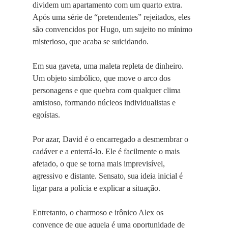
dividem um apartamento com um quarto extra.
Após uma série de “pretendentes” rejeitados, eles
são convencidos por Hugo, um sujeito no mínimo
misterioso, que acaba se suicidando.
Em sua gaveta, uma maleta repleta de dinheiro.
Um objeto simbólico, que move o arco dos
personagens e que quebra com qualquer clima
amistoso, formando núcleos individualistas e
egoístas.
Por azar, David é o encarregado a desmembrar o
cadáver e a enterrá-lo. Ele é facilmente o mais
afetado, o que se torna mais imprevisível,
agressivo e distante. Sensato, sua ideia inicial é
ligar para a polícia e explicar a situação.
Entretanto, o charmoso e irônico Alex os
convence de que aquela é uma oportunidade de