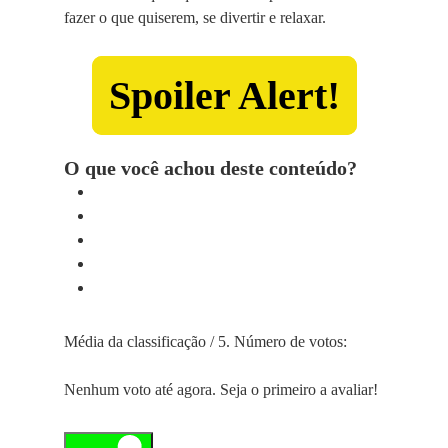
fazer o que quiserem, se divertir e relaxar.
Spoiler Alert!
O que você achou deste conteúdo?
Média da classificação
/ 5. Número de votos:
Nenhum voto até agora. Seja o primeiro a avaliar!