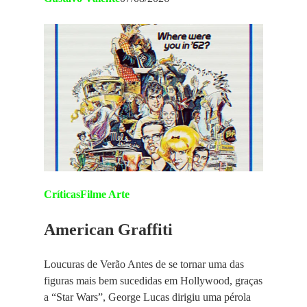
Críticas
Filme Arte
American Graffiti
Loucuras de Verão Antes de se tornar uma das
figuras mais bem sucedidas em Hollywood, graças
a “Star Wars”, George Lucas dirigiu uma pérola