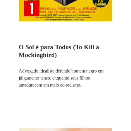
O Sol é para Todos (To Kill a
Mockingbird)
Advogado idealista defende homem negro em
julgamento tenso, enquanto seus filhos
amadurecem em meio ao racismo.