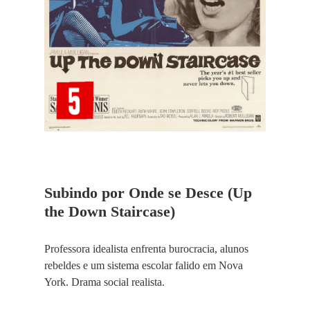
Subindo por Onde se Desce (Up
the Down Staircase)
Professora idealista enfrenta burocracia, alunos
rebeldes e um sistema escolar falido em Nova
York. Drama social realista.