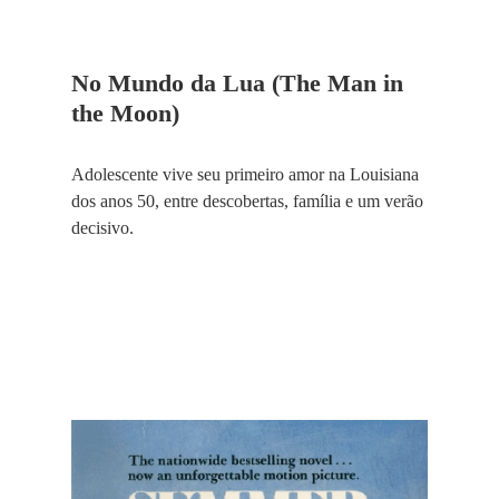
No Mundo da Lua (The Man in
the Moon)
Adolescente vive seu primeiro amor na Louisiana
dos anos 50, entre descobertas, família e um verão
decisivo.