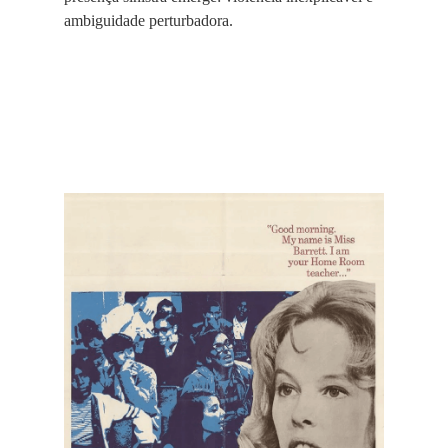
ambiguidade perturbadora.