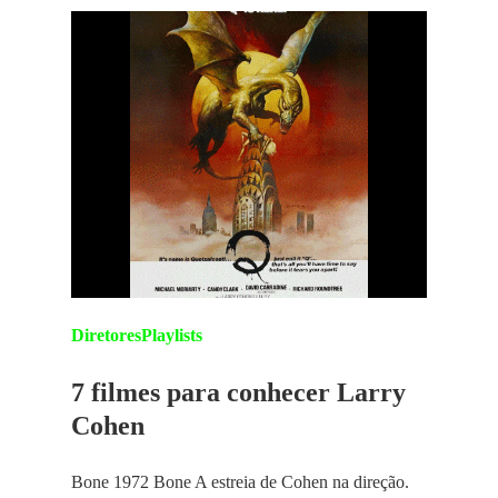
Diretores
Playlists
7 filmes para conhecer Larry
Cohen
Bone 1972 Bone A estreia de Cohen na direção.