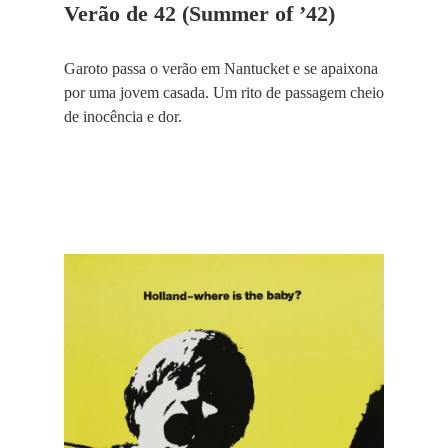
Verão de 42 (Summer of ’42)
Garoto passa o verão em Nantucket e se apaixona
por uma jovem casada. Um rito de passagem cheio
de inocência e dor.