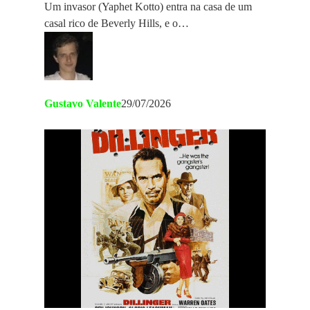
Um invasor (Yaphet Kotto) entra na casa de um
casal rico de Beverly Hills, e o…
Gustavo Valente
29/07/2026