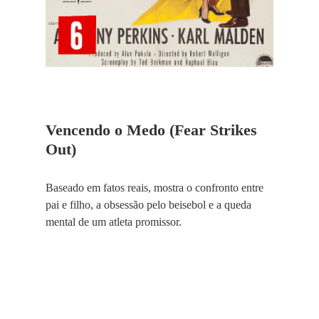
Vencendo o Medo (Fear Strikes
Out)
Baseado em fatos reais, mostra o confronto entre
pai e filho, a obsessão pelo beisebol e a queda
mental de um atleta promissor.