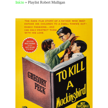
Início
»
Playlist Robert Mulligan