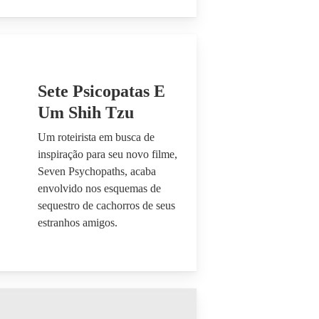
Sete Psicopatas E
Um Shih Tzu
Um roteirista em busca de
inspiração para seu novo filme,
Seven Psychopaths, acaba
envolvido nos esquemas de
sequestro de cachorros de seus
estranhos amigos.