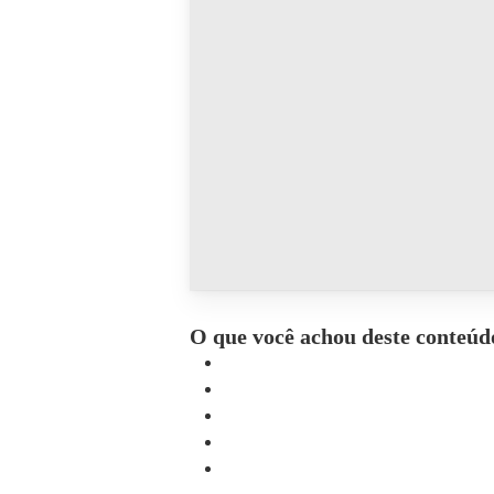
O que você achou deste conteúd