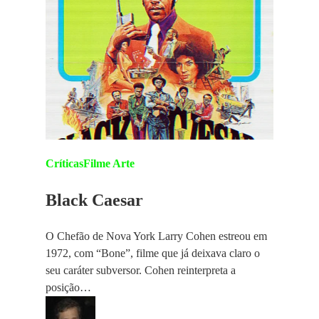
Críticas
Filme Arte
Black Caesar
O Chefão de Nova York Larry Cohen estreou em
1972, com “Bone”, filme que já deixava claro o
seu caráter subversor. Cohen reinterpreta a
posição…