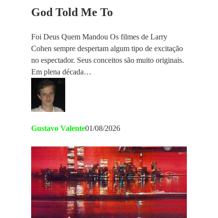
God Told Me To
Foi Deus Quem Mandou Os filmes de Larry
Cohen sempre despertam algum tipo de excitação
no espectador. Seus conceitos são muito originais.
Em plena década…
Gustavo Valente
01/08/2026