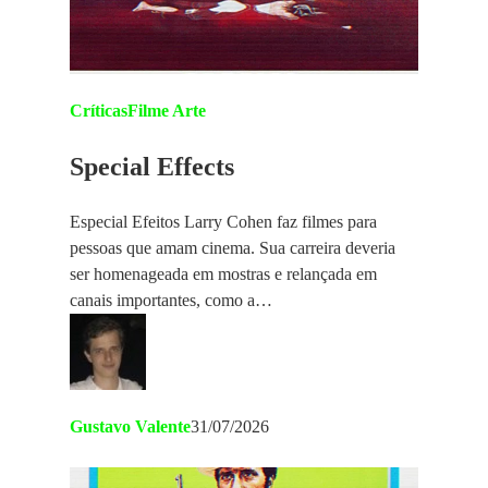
Críticas
Filme Arte
Special Effects
Especial Efeitos Larry Cohen faz filmes para
pessoas que amam cinema. Sua carreira deveria
ser homenageada em mostras e relançada em
canais importantes, como a…
Gustavo Valente
31/07/2026