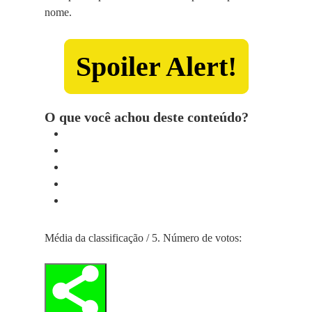
nome.
Spoiler Alert!
O que você achou deste conteúdo?
Média da classificação
/ 5. Número de votos: