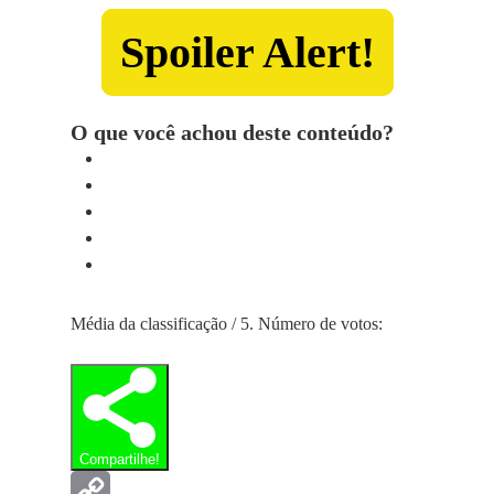
Spoiler Alert!
O que você achou deste conteúdo?
Média da classificação
/ 5. Número de votos:
Compartilhe!