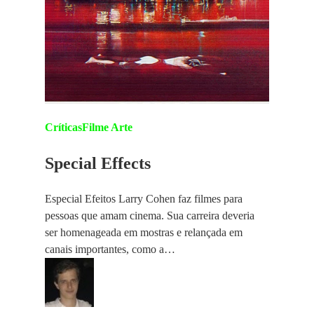
Críticas
Filme Arte
Special Effects
Especial Efeitos Larry Cohen faz filmes para
pessoas que amam cinema. Sua carreira deveria
ser homenageada em mostras e relançada em
canais importantes, como a…