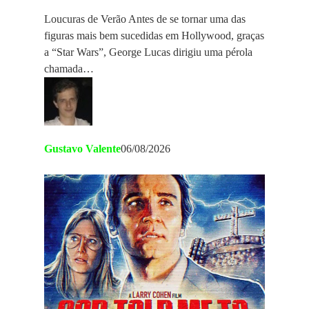
Loucuras de Verão Antes de se tornar uma das
figuras mais bem sucedidas em Hollywood, graças
a “Star Wars”, George Lucas dirigiu uma pérola
chamada…
Gustavo Valente
06/08/2026