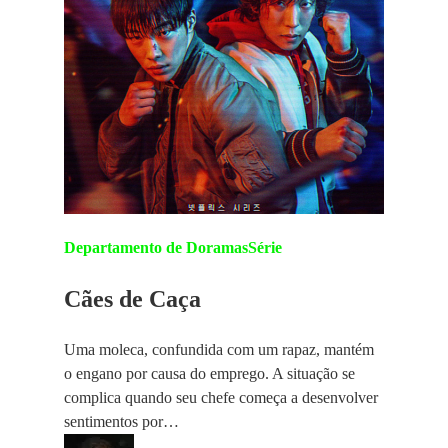
Departamento de Doramas
Série
Cães de Caça
Uma moleca, confundida com um rapaz, mantém
o engano por causa do emprego. A situação se
complica quando seu chefe começa a desenvolver
sentimentos por…