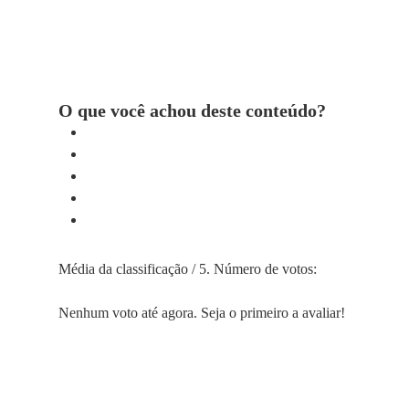
O que você achou deste conteúdo?
Média da classificação
/ 5. Número de votos:
Nenhum voto até agora. Seja o primeiro a avaliar!