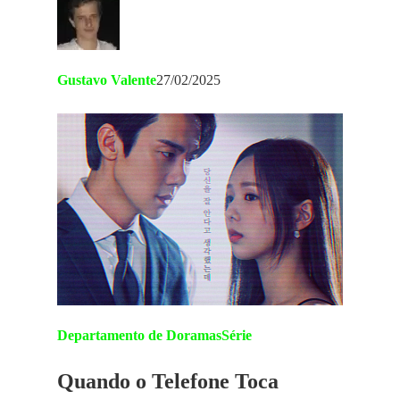
Gustavo Valente
27/02/2025
Departamento de Doramas
Série
Quando o Telefone Toca