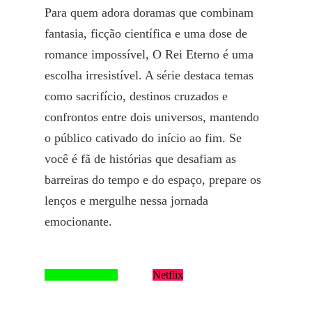
Para quem adora doramas que combinam
fantasia, ficção científica e uma dose de
romance impossível, O Rei Eterno é uma
escolha irresistível. A série destaca temas
como sacrifício, destinos cruzados e
confrontos entre dois universos, mantendo
o público cativado do início ao fim. Se
você é fã de histórias que desafiam as
barreiras do tempo e do espaço, prepare os
lenços e mergulhe nessa jornada
emocionante.
Assistir Resenha
Netflix