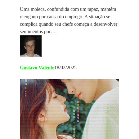
Uma moleca, confundida com um rapaz, mantém
o engano por causa do emprego. A situação se
complica quando seu chefe começa a desenvolver
sentimentos por…
Gustavo Valente
18/02/2025