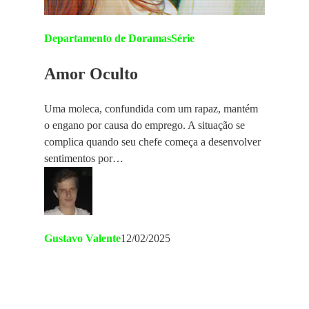
Departamento de Doramas
Série
Amor Oculto
Uma moleca, confundida com um rapaz, mantém
o engano por causa do emprego. A situação se
complica quando seu chefe começa a desenvolver
sentimentos por…
Gustavo Valente
12/02/2025