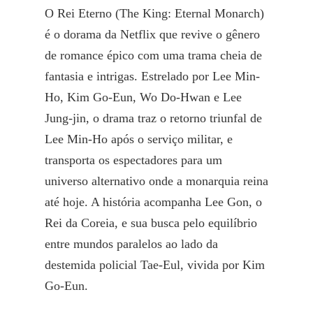
O Rei Eterno (The King: Eternal Monarch)
é o dorama da Netflix que revive o gênero
de romance épico com uma trama cheia de
fantasia e intrigas. Estrelado por Lee Min-
Ho, Kim Go-Eun, Wo Do-Hwan e Lee
Jung-jin, o drama traz o retorno triunfal de
Lee Min-Ho após o serviço militar, e
transporta os espectadores para um
universo alternativo onde a monarquia reina
até hoje. A história acompanha Lee Gon, o
Rei da Coreia, e sua busca pelo equilíbrio
entre mundos paralelos ao lado da
destemida policial Tae-Eul, vivida por Kim
Go-Eun.