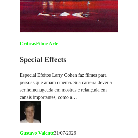
Críticas
Filme Arte
Special Effects
Especial Efeitos Larry Cohen faz filmes para
pessoas que amam cinema. Sua carreira deveria
ser homenageada em mostras e relançada em
canais importantes, como a…
Gustavo Valente
31/07/2026