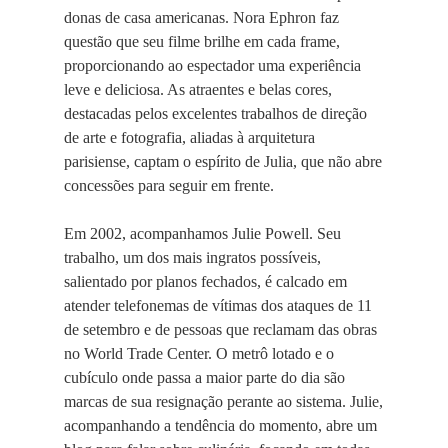
donas de casa americanas. Nora Ephron faz
questão que seu filme brilhe em cada frame,
proporcionando ao espectador uma experiência
leve e deliciosa. As atraentes e belas cores,
destacadas pelos excelentes trabalhos de direção
de arte e fotografia, aliadas à arquitetura
parisiense, captam o espírito de Julia, que não abre
concessões para seguir em frente.
Em 2002, acompanhamos Julie Powell. Seu
trabalho, um dos mais ingratos possíveis,
salientado por planos fechados, é calcado em
atender telefonemas de vítimas dos ataques de 11
de setembro e de pessoas que reclamam das obras
no World Trade Center. O metrô lotado e o
cubículo onde passa a maior parte do dia são
marcas de sua resignação perante ao sistema. Julie,
acompanhando a tendência do momento, abre um