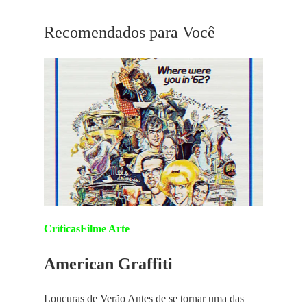
Recomendados para Você
Críticas
Filme Arte
American Graffiti
Loucuras de Verão Antes de se tornar uma das