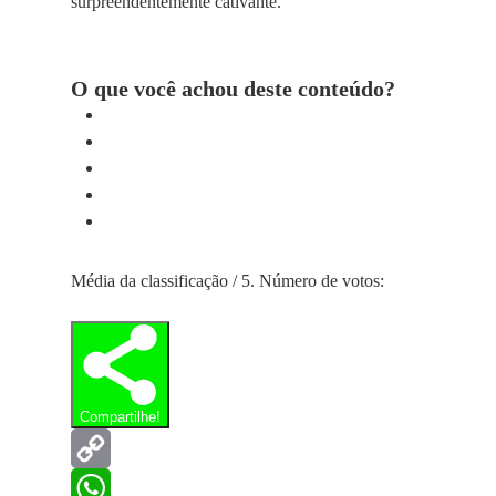
surpreendentemente cativante.
O que você achou deste conteúdo?
Média da classificação
/ 5. Número de votos:
Compartilhe!
Copy