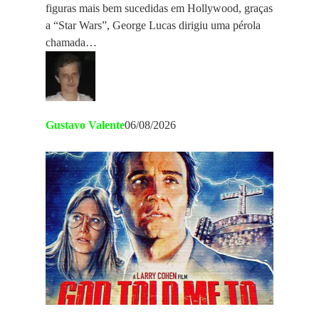
figuras mais bem sucedidas em Hollywood, graças
a “Star Wars”, George Lucas dirigiu uma pérola
chamada…
Gustavo Valente
06/08/2026