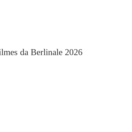
ilmes da Berlinale 2026