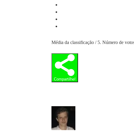
Média da classificação
/ 5. Número de voto
Compartilhe!