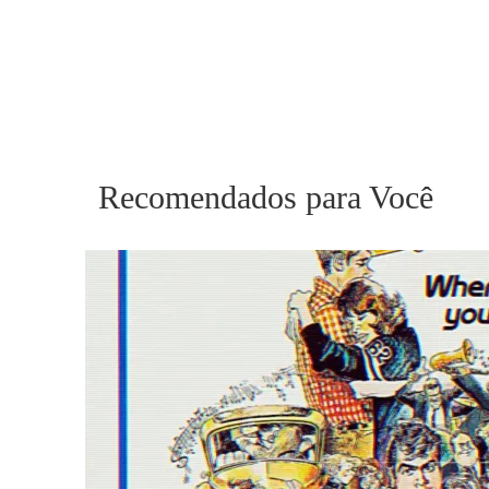
Recomendados para Você