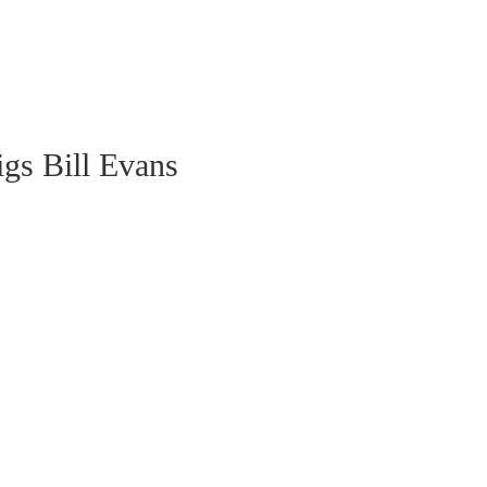
gs Bill Evans