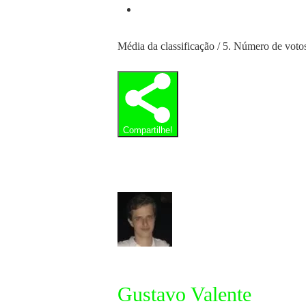
Média da classificação
/ 5. Número de voto
Compartilhe!
Gustavo Valente