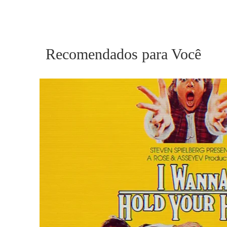
Recomendados para Você