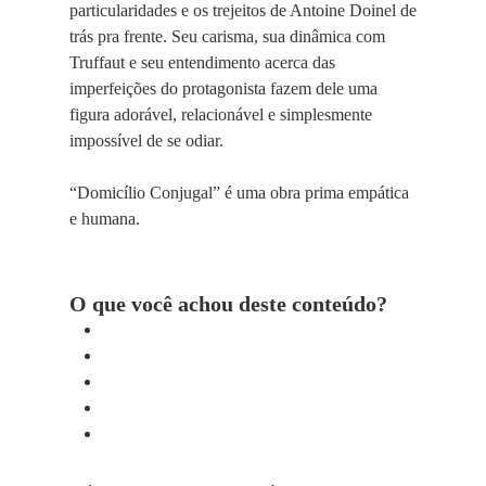
particularidades e os trejeitos de Antoine Doinel de
trás pra frente. Seu carisma, sua dinâmica com
Truffaut e seu entendimento acerca das
imperfeições do protagonista fazem dele uma
figura adorável, relacionável e simplesmente
impossível de se odiar.
“Domicílio Conjugal” é uma obra prima empática
e humana.
O que você achou deste conteúdo?