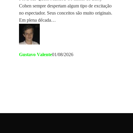
Cohen sempre despertam algum tipo de excitação
no espectador. Seus conceitos são muito originais.
Em plena década…
Gustavo Valente
01/08/2026