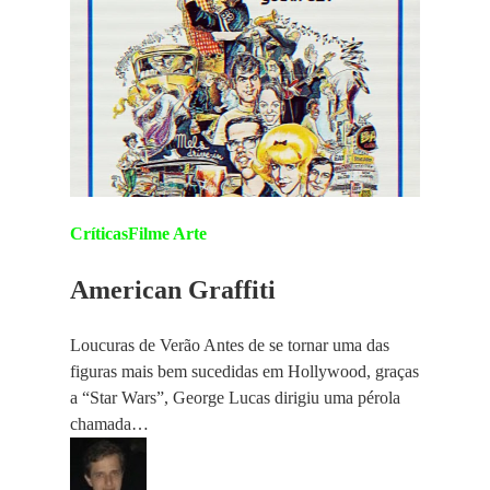
Críticas
Filme Arte
American Graffiti
Loucuras de Verão Antes de se tornar uma das
figuras mais bem sucedidas em Hollywood, graças
a “Star Wars”, George Lucas dirigiu uma pérola
chamada…