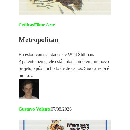
Críticas
Filme Arte
Metropolitan
Eu estou com saudades de Whit Stillman.
Aparentemente, ele está trabalhando em um novo
projeto, após um hiato de dez anos. Sua carreira é
muito…
Gustavo Valente
07/08/2026