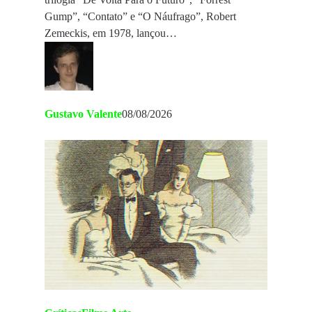
Gump”, “Contato” e “O Náufrago”, Robert
Zemeckis, em 1978, lançou…
Gustavo Valente
08/08/2026