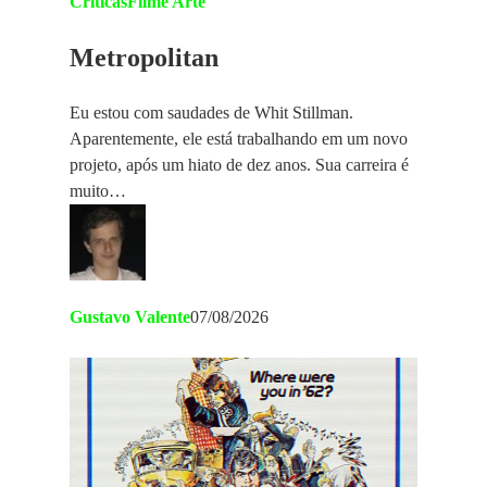
Críticas
Filme Arte
Metropolitan
Eu estou com saudades de Whit Stillman.
Aparentemente, ele está trabalhando em um novo
projeto, após um hiato de dez anos. Sua carreira é
muito…
Gustavo Valente
07/08/2026