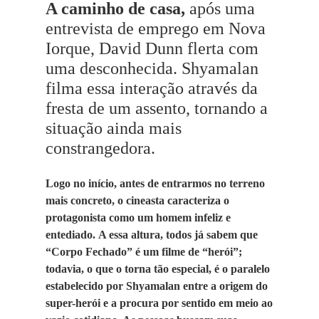
A caminho de casa,
após uma
entrevista de emprego em Nova
Iorque, David Dunn flerta com
uma desconhecida. Shyamalan
filma essa interação através da
fresta de um assento, tornando a
situação ainda mais
constrangedora.
Logo no início, antes de entrarmos no terreno
mais concreto, o cineasta caracteriza o
protagonista como um homem infeliz e
entediado.
A essa altura, todos já sabem que
“Corpo Fechado” é um filme de “herói”;
todavia, o que o torna tão especial, é o paralelo
estabelecido por Shyamalan entre a origem do
super-herói e a procura por sentido em meio ao