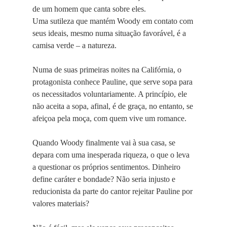
de um homem que canta sobre eles.
Uma sutileza que mantém Woody em contato com
seus ideais, mesmo numa situação favorável, é a
camisa verde – a natureza.
Numa de suas primeiras noites na Califórnia, o
protagonista conhece Pauline, que serve sopa para
os necessitados voluntariamente. A princípio, ele
não aceita a sopa, afinal, é de graça, no entanto, se
afeiçoa pela moça, com quem vive um romance.
Quando Woody finalmente vai à sua casa, se
depara com uma inesperada riqueza, o que o leva
a questionar os próprios sentimentos. Dinheiro
define caráter e bondade? Não seria injusto e
reducionista da parte do cantor rejeitar Pauline por
valores materiais?