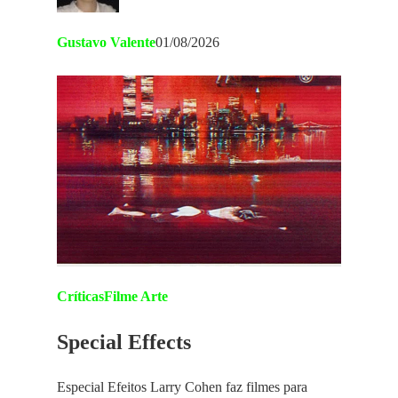
Gustavo Valente
01/08/2026
Críticas
Filme Arte
Special Effects
Especial Efeitos Larry Cohen faz filmes para