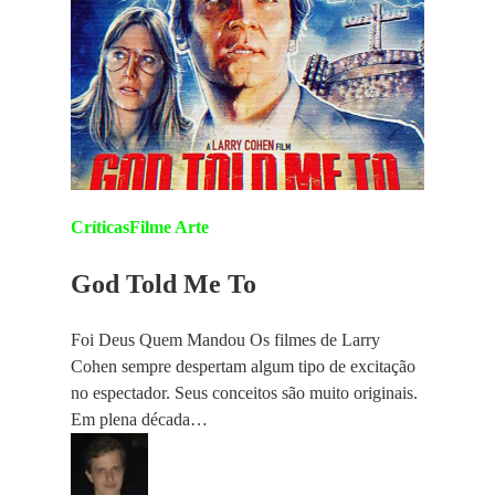
Críticas
Filme Arte
God Told Me To
Foi Deus Quem Mandou Os filmes de Larry
Cohen sempre despertam algum tipo de excitação
no espectador. Seus conceitos são muito originais.
Em plena década…