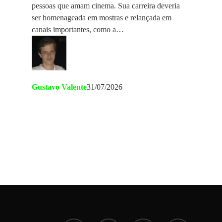
pessoas que amam cinema. Sua carreira deveria
ser homenageada em mostras e relançada em
canais importantes, como a…
Gustavo Valente
31/07/2026