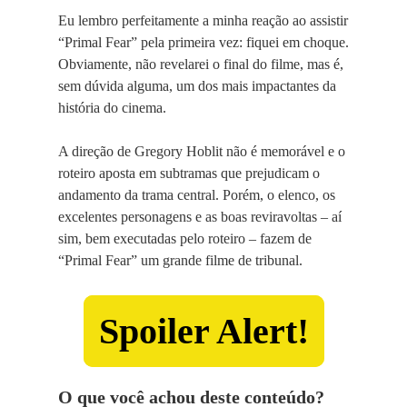
Eu lembro perfeitamente a minha reação ao assistir
“Primal Fear” pela primeira vez: fiquei em choque.
Obviamente, não revelarei o final do filme, mas é,
sem dúvida alguma, um dos mais impactantes da
história do cinema.
A direção de Gregory Hoblit não é memorável e o
roteiro aposta em subtramas que prejudicam o
andamento da trama central. Porém, o elenco, os
excelentes personagens e as boas reviravoltas – aí
sim, bem executadas pelo roteiro – fazem de
“Primal Fear” um grande filme de tribunal.
Spoiler Alert!
O que você achou deste conteúdo?