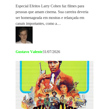
Especial Efeitos Larry Cohen faz filmes para
pessoas que amam cinema. Sua carreira deveria
ser homenageada em mostras e relançada em
canais importantes, como a…
Gustavo Valente
31/07/2026