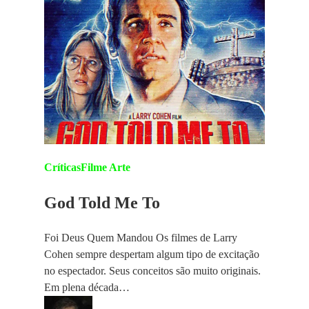
Críticas
Filme Arte
God Told Me To
Foi Deus Quem Mandou Os filmes de Larry
Cohen sempre despertam algum tipo de excitação
no espectador. Seus conceitos são muito originais.
Em plena década…