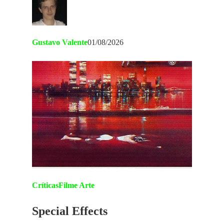
Gustavo Valente
01/08/2026
Críticas
Filme Arte
Special Effects